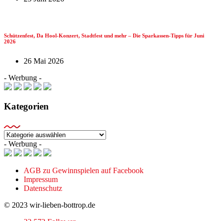
Schützenfest, Da Hool-Konzert, Stadtfest und mehr – Die Sparkassen-Tipps für Juni
2026
26 Mai 2026
- Werbung -
Kategorien
Kategorien
- Werbung -
AGB zu Gewinnspielen auf Facebook
Impressum
Datenschutz
© 2023 wir-lieben-bottrop.de