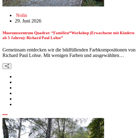
Nolin
29. Juni 2026
Museumszentrum Quadrat: “Familien*Workshop (Erwachsene mit Kindern
ab 5 Jahren): Richard Paul Lohse”
Gemeinsam entdecken wir die bildfüllenden Farbkompositionen von
Richard Paul Lohse. Mit wenigen Farben und ausgewählten…