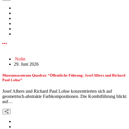
Nolin
29. Juni 2026
Museumszentrum Quadrat: “Öffentliche Führung: Josef Albers und Richard
Paul Lohse”
Josef Albers und Richard Paul Lohse konzentrierten sich auf
geometrisch-abstrakte Farbkompositionen. Die Kombiführung blickt
auf…