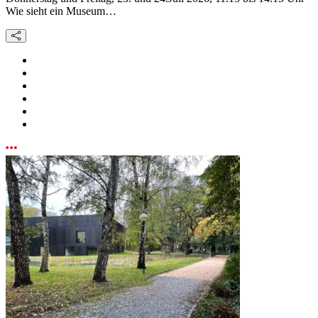
Wie sieht ein Museum…