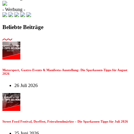
- Werbung -
Beliebte Beiträge
Motorsport, Gastro-Events & Manifesta-Ausstellung: Die Sparkassen-Tipps für August
2026
26 Juli 2026
Street Food Festival, Dorffest, Feierabendmärkte – Die Sparkassen-Tipps für Juli 2026
25 Juni 2026