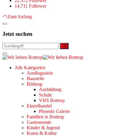
22.572 Follower
14.711 Follower
Zum Anfang
Jetzt suchen
Alle Kategorien
Ausflugsziele
Baustelle
Bildung
Ausbildung
Schule
VHS Bottrop
Einzelhandel
Phoenix Galerie
Familien in Bottrop
Gastronomie
Kinder & Jugend
Kunst & Kultur