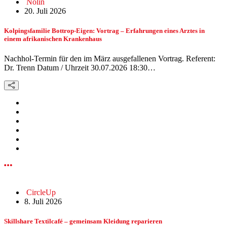
Nolin
20. Juli 2026
Kolpingsfamilie Bottrop-Eigen: Vortrag – Erfahrungen eines Arztes in
einem afrikanischen Krankenhaus
Nachhol-Termin für den im März ausgefallenen Vortrag. Referent:
Dr. Trenn Datum / Uhrzeit 30.07.2026 18:30…
CircleUp
8. Juli 2026
Skillshare Textilcafé – gemeinsam Kleidung reparieren