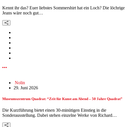
Kennt ihr das? Euer liebstes Sommershirt hat ein Loch? Die löchrige
Jeans wäre noch gut…
Nolin
29. Juni 2026
Museumszentrum Quadrat: “Zeit für Kunst am Abend – 50 Jahre Quadrat”
Die Kurzführung bietet einen 30-minütigen Einstieg in die
Sonderausstellung. Dabei stehen einzelne Werke von Richard…