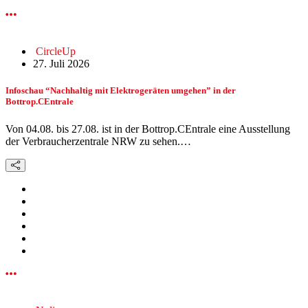
CircleUp
27. Juli 2026
Infoschau “Nachhaltig mit Elektrogeräten umgehen” in der
Bottrop.CEntrale
Von 04.08. bis 27.08. ist in der Bottrop.CEntrale eine Ausstellung
der Verbraucherzentrale NRW zu sehen.…