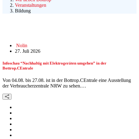
Veranstaltungen
Bildung
Nolin
27. Juli 2026
Infoschau “Nachhaltig mit Elektrogeräten umgehen” in der
Bottrop.CEntrale
Von 04.08. bis 27.08. ist in der Bottrop.CEntrale eine Ausstellung
der Verbraucherzentrale NRW zu sehen.…