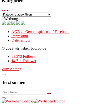
Kategorien
Kategorien
- Werbung -
AGB zu Gewinnspielen auf Facebook
Impressum
Datenschutz
© 2023 wir-lieben-bottrop.de
22.572 Follower
14.711 Follower
Zum Anfang
Jetzt suchen