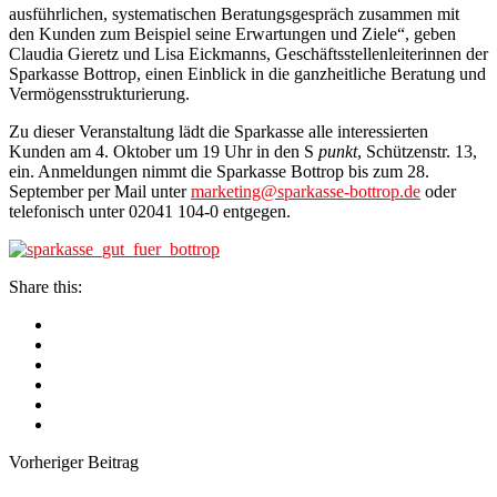
ausführlichen, systematischen Beratungsgespräch zusammen mit
den Kunden zum Beispiel seine Erwartungen und Ziele“, geben
Claudia Gieretz und Lisa Eickmanns, Geschäftsstellenleiterinnen der
Sparkasse Bottrop, einen Einblick in die ganzheitliche Beratung und
Vermögensstrukturierung.
Zu dieser Veranstaltung lädt die Sparkasse alle interessierten
Kunden am 4. Oktober um 19 Uhr in den S
punkt
, Schützenstr. 13,
ein. Anmeldungen nimmt die Sparkasse Bottrop bis zum 28.
September per Mail unter
marketing@sparkasse-bottrop.de
oder
telefonisch unter 02041 104-0 entgegen.
Share this:
Vorheriger Beitrag