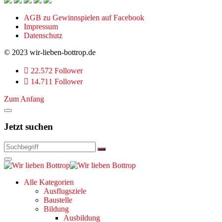
AGB zu Gewinnspielen auf Facebook
Impressum
Datenschutz
© 2023 wir-lieben-bottrop.de
22.572 Follower
14.711 Follower
Zum Anfang
Jetzt suchen
Alle Kategorien
Ausflugsziele
Baustelle
Bildung
Ausbildung