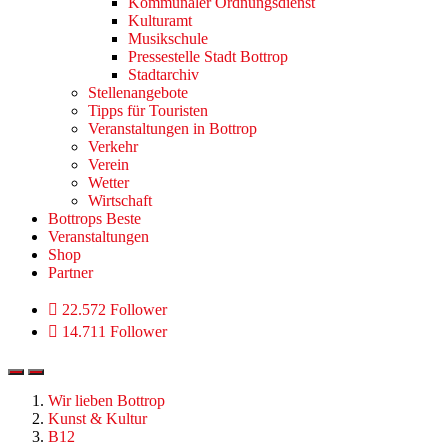
Kommunaler Ordnungsdienst
Kulturamt
Musikschule
Pressestelle Stadt Bottrop
Stadtarchiv
Stellenangebote
Tipps für Touristen
Veranstaltungen in Bottrop
Verkehr
Verein
Wetter
Wirtschaft
Bottrops Beste
Veranstaltungen
Shop
Partner
22.572 Follower
14.711 Follower
Wir lieben Bottrop
Kunst & Kultur
B12