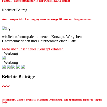
Fußball: Sechs Absteiger in der Kreisliga A gesucht
Nächster Beitrag
Am Lamperfeld: Leitungssystem versorgt Bäume mit Regenwasser
wir-lieben-bottrop.de mit neuem Konzept. Wir geben
Unternehmerinnen und Unternehmen einen Platz....
Mehr über unser neues Konzept erfahren
- Werbung -
- Werbung -
Beliebte Beiträge
Motorsport, Gastro-Events & Manifesta-Ausstellung: Die Sparkassen-Tipps für August
2026