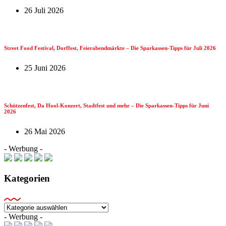
26 Juli 2026
Street Food Festival, Dorffest, Feierabendmärkte – Die Sparkassen-Tipps für Juli 2026
25 Juni 2026
Schützenfest, Da Hool-Konzert, Stadtfest und mehr – Die Sparkassen-Tipps für Juni
2026
26 Mai 2026
- Werbung -
Kategorien
Kategorien
- Werbung -