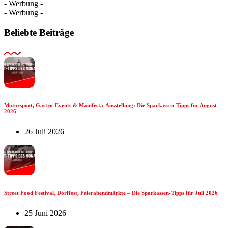
- Werbung -
- Werbung -
Beliebte Beiträge
Motorsport, Gastro-Events & Manifesta-Ausstellung: Die Sparkassen-Tipps für August
2026
26 Juli 2026
Street Food Festival, Dorffest, Feierabendmärkte – Die Sparkassen-Tipps für Juli 2026
25 Juni 2026