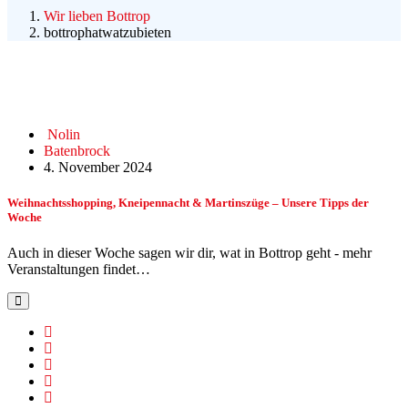
Wir lieben Bottrop
bottrophatwatzubieten
Nolin
Batenbrock
4. November 2024
Weihnachtsshopping, Kneipennacht & Martinszüge – Unsere Tipps der
Woche
Auch in dieser Woche sagen wir dir, wat in Bottrop geht - mehr
Veranstaltungen findet…