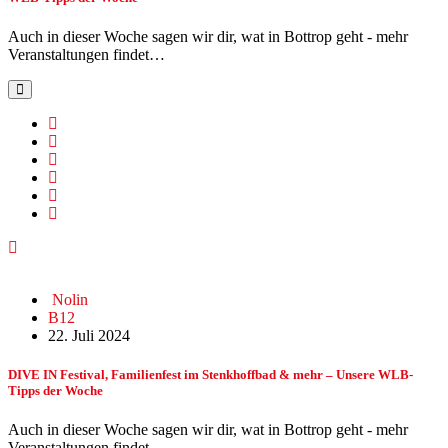
Auch in dieser Woche sagen wir dir, wat in Bottrop geht - mehr
Veranstaltungen findet…
Nolin
B12
22. Juli 2024
DIVE IN Festival, Familienfest im Stenkhoffbad & mehr – Unsere WLB-
Tipps der Woche
Auch in dieser Woche sagen wir dir, wat in Bottrop geht - mehr
Veranstaltungen findet…