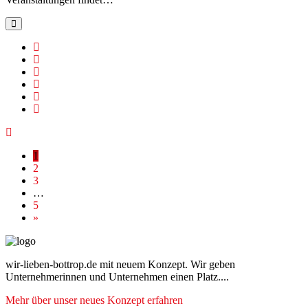
1
2
3
…
5
»
wir-lieben-bottrop.de mit neuem Konzept. Wir geben
Unternehmerinnen und Unternehmen einen Platz....
Mehr über unser neues Konzept erfahren