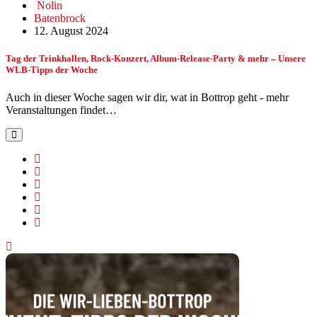
Nolin
Batenbrock
12. August 2024
Tag der Trinkhallen, Rock-Konzert, Album-Release-Party & mehr – Unsere
WLB-Tipps der Woche
Auch in dieser Woche sagen wir dir, wat in Bottrop geht - mehr
Veranstaltungen findet…