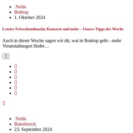
Nolin
Bottrop
1. Oktober 2024
Letzter Feierabendmarkt, Konzerte und mehr – Unsere Tipps der Woche
Auch in dieser Woche sagen wir dir, wat in Bottrop geht - mehr
Veranstaltungen findet…
Nolin
Batenbrock
23. September 2024