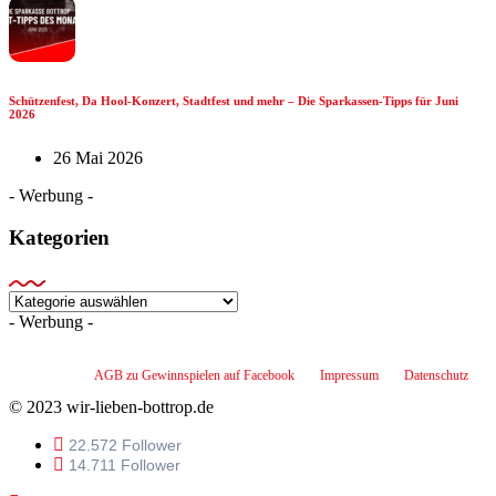
Schützenfest, Da Hool-Konzert, Stadtfest und mehr – Die Sparkassen-Tipps für Juni
2026
26 Mai 2026
- Werbung -
Kategorien
Kategorien
- Werbung -
AGB zu Gewinnspielen auf Facebook
Impressum
Datenschutz
© 2023 wir-lieben-bottrop.de
22.572 Follower
14.711 Follower