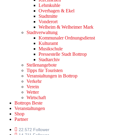
Lehmkuhle
Overhagen & Ekel
Stadtmitte
Vonderort
Welheim & Welheimer Mark
Stadtverwaltung
Kommunaler Ordnungsdienst
Kulturamt
Musikschule
Pressestelle Stadt Bottrop
Stadtarchiv
Stellenangebote
Tipps für Touristen
Veranstaltungen in Bottrop
Verkehr
Verein
Wetter
Wirtschaft
Bottrops Beste
Veranstaltungen
Shop
Partner
22.572 Follower