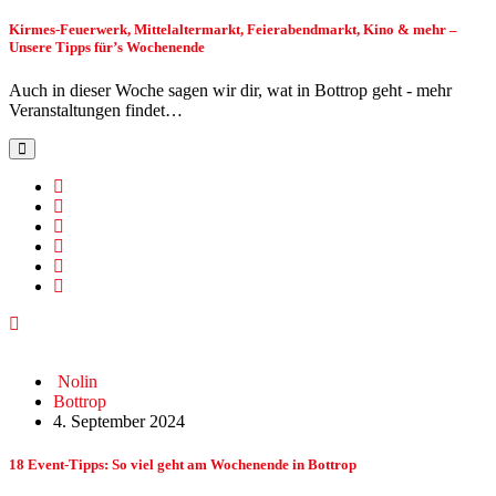
Kirmes-Feuerwerk, Mittelaltermarkt, Feierabendmarkt, Kino & mehr –
Unsere Tipps für’s Wochenende
Auch in dieser Woche sagen wir dir, wat in Bottrop geht - mehr
Veranstaltungen findet…
Nolin
Bottrop
4. September 2024
18 Event-Tipps: So viel geht am Wochenende in Bottrop