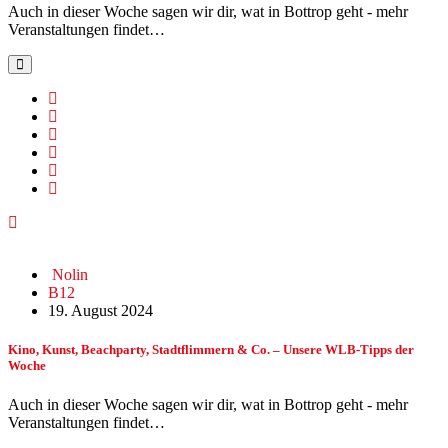
Auch in dieser Woche sagen wir dir, wat in Bottrop geht - mehr
Veranstaltungen findet…
Nolin
B12
19. August 2024
Kino, Kunst, Beachparty, Stadtflimmern & Co. – Unsere WLB-Tipps der
Woche
Auch in dieser Woche sagen wir dir, wat in Bottrop geht - mehr
Veranstaltungen findet…