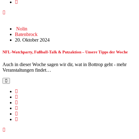
Nolin
Batenbrock
20. Oktober 2024
NFL-Watchparty, Fußball-Talk & Putzaktion – Unsere Tipps der Woche
Auch in dieser Woche sagen wir dir, wat in Bottrop geht - mehr
Veranstaltungen findet…