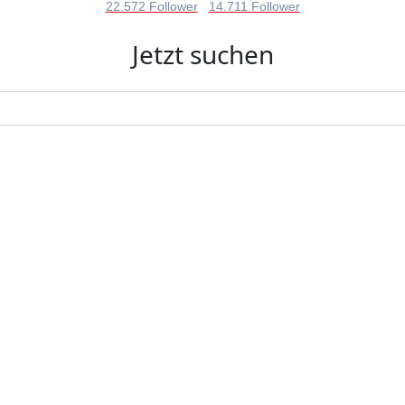
22.572 Follower
14.711 Follower
Jetzt suchen