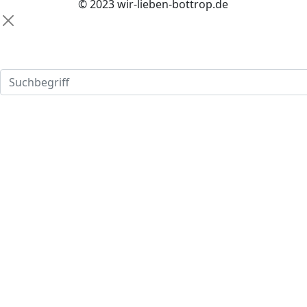
© 2023 wir-lieben-bottrop.de