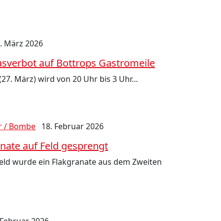
. März 2026
sverbot auf Bottrops Gastromeile
27. März) wird von 20 Uhr bis 3 Uhr…
r / Bombe
18. Februar 2026
nate auf Feld gesprengt
eld wurde ein Flakgranate aus dem Zweiten