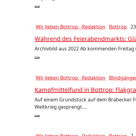
Wir lieben Bottrop - Redaktion
Bottrop
23
Während des Feierabendmarkts: Gla
Archivbild aus 2022 Ab kommenden Freitag (
Wir lieben Bottrop - Redaktion
Blindgänge
Kampfmittelfund in Bottrop: Flakgra
Auf einem Grundstück auf dem Brabecker F
Weltkrieg gesprengt.…