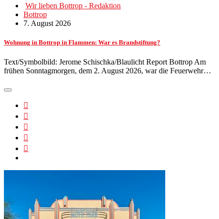
Wir lieben Bottrop - Redaktion
Bottrop
7. August 2026
Wohnung in Bottrop in Flammen: War es Brandstiftung?
Text/Symbolbild: Jerome Schischka/Blaulicht Report Bottrop Am
frühen Sonntagmorgen, dem 2. August 2026, war die Feuerwehr…