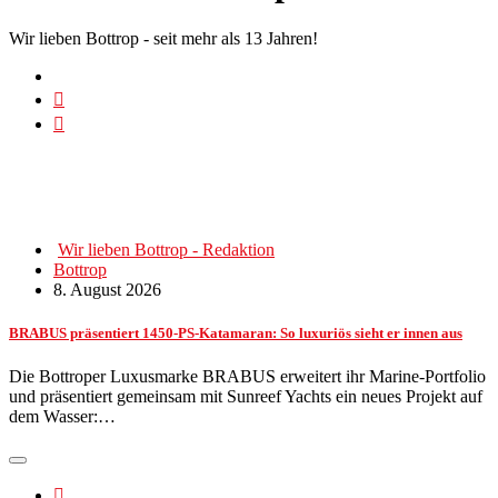
Wir lieben Bottrop - seit mehr als 13 Jahren!
Wir lieben Bottrop - Redaktion
Bottrop
8. August 2026
BRABUS präsentiert 1450-PS-Katamaran: So luxuriös sieht er innen aus
Die Bottroper Luxusmarke BRABUS erweitert ihr Marine-Portfolio
und präsentiert gemeinsam mit Sunreef Yachts ein neues Projekt auf
dem Wasser:…