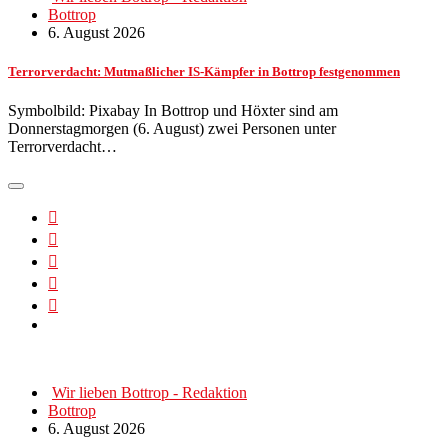
Bottrop
6. August 2026
Terrorverdacht: Mutmaßlicher IS-Kämpfer in Bottrop festgenommen
Symbolbild: Pixabay In Bottrop und Höxter sind am
Donnerstagmorgen (6. August) zwei Personen unter
Terrorverdacht…
Wir lieben Bottrop - Redaktion
Bottrop
6. August 2026