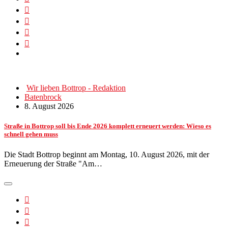
Wir lieben Bottrop - Redaktion
Batenbrock
8. August 2026
Straße in Bottrop soll bis Ende 2026 komplett erneuert werden: Wieso es
schnell gehen muss
Die Stadt Bottrop beginnt am Montag, 10. August 2026, mit der
Erneuerung der Straße "Am…