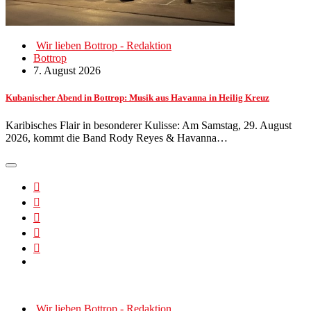
Wir lieben Bottrop - Redaktion
Bottrop
7. August 2026
Kubanischer Abend in Bottrop: Musik aus Havanna in Heilig Kreuz
Karibisches Flair in besonderer Kulisse: Am Samstag, 29. August
2026, kommt die Band Rody Reyes & Havanna…
Wir lieben Bottrop - Redaktion