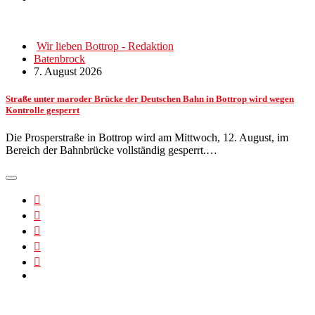
Wir lieben Bottrop - Redaktion
Batenbrock
7. August 2026
Straße unter maroder Brücke der Deutschen Bahn in Bottrop wird wegen
Kontrolle gesperrt
Die Prosperstraße in Bottrop wird am Mittwoch, 12. August, im
Bereich der Bahnbrücke vollständig gesperrt.…