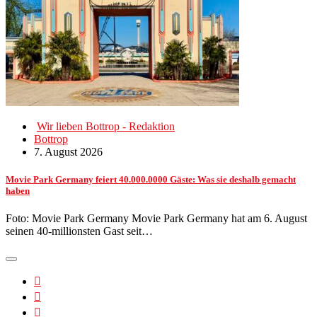
Wir lieben Bottrop - Redaktion
Bottrop
7. August 2026
Movie Park Germany feiert 40.000.0000 Gäste: Was sie deshalb gemacht
haben
Foto: Movie Park Germany Movie Park Germany hat am 6. August
seinen 40-millionsten Gast seit…