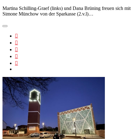
Martina Schilling-Graef (links) und Dana Brüning freuen sich mit
Simone Münchow von der Sparkasse (2.v.l)…