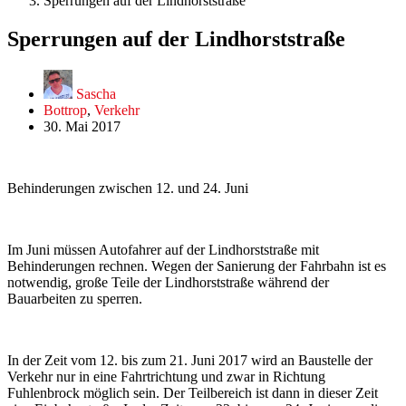
Sperrungen auf der Lindhorststraße
Sperrungen auf der Lindhorststraße
Sascha
Bottrop
,
Verkehr
30. Mai 2017
Behinderungen zwischen 12. und 24. Juni
Im Juni müssen Autofahrer auf der Lindhorststraße mit
Behinderungen rechnen. Wegen der Sanierung der Fahrbahn ist es
notwendig, große Teile der Lindhorststraße während der
Bauarbeiten zu sperren.
In der Zeit vom 12. bis zum 21. Juni 2017 wird an Baustelle der
Verkehr nur in eine Fahrtrichtung und zwar in Richtung
Fuhlenbrock möglich sein. Der Teilbereich ist dann in dieser Zeit