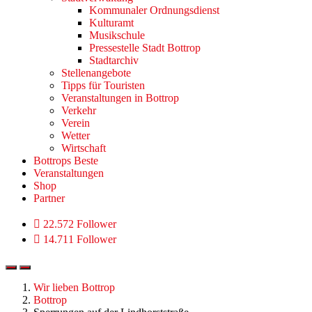
Kommunaler Ordnungsdienst
Kulturamt
Musikschule
Pressestelle Stadt Bottrop
Stadtarchiv
Stellenangebote
Tipps für Touristen
Veranstaltungen in Bottrop
Verkehr
Verein
Wetter
Wirtschaft
Bottrops Beste
Veranstaltungen
Shop
Partner
22.572 Follower
14.711 Follower
Wir lieben Bottrop
Bottrop