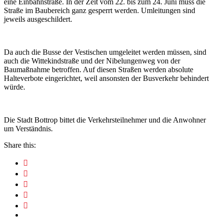
eine Einbahnstraße. In der Zeit vom 22. bis zum 24. Juni muss die
Straße im Baubereich ganz gesperrt werden. Umleitungen sind
jeweils ausgeschildert.
Da auch die Busse der Vestischen umgeleitet werden müssen, sind
auch die Wittekindstraße und der Nibelungenweg von der
Baumaßnahme betroffen. Auf diesen Straßen werden absolute
Halteverbote eingerichtet, weil ansonsten der Busverkehr behindert
würde.
Die Stadt Bottrop bittet die Verkehrsteilnehmer und die Anwohner
um Verständnis.
Share this: