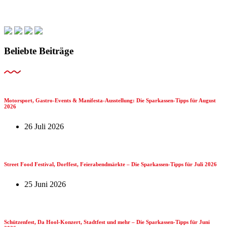
Beliebte Beiträge
Motorsport, Gastro-Events & Manifesta-Ausstellung: Die Sparkassen-Tipps für August
2026
26 Juli 2026
Street Food Festival, Dorffest, Feierabendmärkte – Die Sparkassen-Tipps für Juli 2026
25 Juni 2026
Schützenfest, Da Hool-Konzert, Stadtfest und mehr – Die Sparkassen-Tipps für Juni