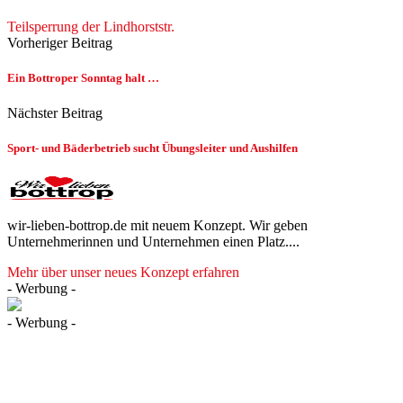
Teilsperrung der Lindhorststr.
Vorheriger Beitrag
Ein Bottroper Sonntag halt …
Nächster Beitrag
Sport- und Bäderbetrieb sucht Übungsleiter und Aushilfen
wir-lieben-bottrop.de mit neuem Konzept. Wir geben
Unternehmerinnen und Unternehmen einen Platz....
Mehr über unser neues Konzept erfahren
- Werbung -
- Werbung -