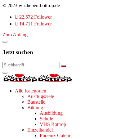
© 2023 wir-lieben-bottrop.de
22.572 Follower
14.711 Follower
Zum Anfang
Jetzt suchen
Alle Kategorien
Ausflugsziele
Baustelle
Bildung
Ausbildung
Schule
VHS Bottrop
Einzelhandel
Phoenix Galerie