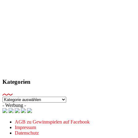
Kategorien
Kategorien
- Werbung -
AGB zu Gewinnspielen auf Facebook
Impressum
Datenschutz