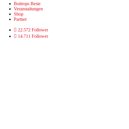
Bottrops Beste
Veranstaltungen
Shop
Partner
22.572 Follower
14.711 Follower