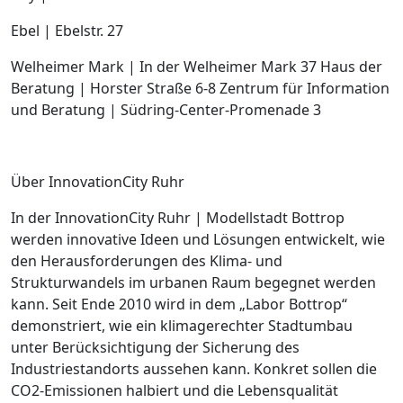
Ebel | Ebelstr. 27
Welheimer Mark | In der Welheimer Mark 37 Haus der
Beratung | Horster Straße 6-8 Zentrum für Information
und Beratung | Südring-Center-Promenade 3
Über InnovationCity Ruhr
In der InnovationCity Ruhr | Modellstadt Bottrop
werden innovative Ideen und Lösungen entwickelt, wie
den Herausforderungen des Klima- und
Strukturwandels im urbanen Raum begegnet werden
kann. Seit Ende 2010 wird in dem „Labor Bottrop“
demonstriert, wie ein klimagerechter Stadtumbau
unter Berücksichtigung der Sicherung des
Industriestandorts aussehen kann. Konkret sollen die
CO2-Emissionen halbiert und die Lebensqualität