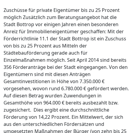
Zuschüsse für private Eigentümer bis zu 25 Prozent
möglich Zusätzlich zum Beratungsangebot hat die
Stadt Bottrop vor einigen Jahren einen besonderen
Anreiz für Immobilieneigentümer geschaffen: Mit der
Förderrichtlinie 11.1 der Stadt Bottrop ist ein Zuschuss
von bis zu 25 Prozent aus Mitteln der
Städtebauförderung gerade auch für
Einzelmaßnahmen möglich. Seit April 2014 sind bereits
356 Förderanträge bei der Stadt eingegangen. Von den
Eigentümern sind mit diesen Anträgen
Gesamtinvestitionen in Höhe von 7.350.000 €
vorgesehen, wovon rund 6.780.000 € gefördert werden.
Auf diesen Betrag wurden Zuwendungen in
Gesamthöhe von 964.000 € bereits ausbezahlt bzw.
zugesichert. Dies ergibt eine durchschnittliche
Förderung von 14,22 Prozent. Ein Mittelwert, der sich
aus den unterschiedlichen Fördersätzen und
umgesetzten Maßnahmen der Bürger (von zehn bis 25