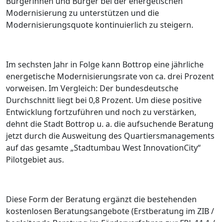
Bürgerinnen und Bürger bei der energetischen
Modernisierung zu unterstützen und die
Modernisierungsquote kontinuierlich zu steigern.
Im sechsten Jahr in Folge kann Bottrop eine jährliche
energetische Modernisierungsrate von ca. drei Prozent
vorweisen. Im Vergleich: Der bundesdeutsche
Durchschnitt liegt bei 0,8 Prozent. Um diese positive
Entwicklung fortzuführen und noch zu verstärken,
dehnt die Stadt Bottrop u. a. die aufsuchende Beratung
jetzt durch die Ausweitung des Quartiersmanagements
auf das gesamte „Stadtumbau West InnovationCity“
Pilotgebiet aus.
Diese Form der Beratung ergänzt die bestehenden
kostenlosen Beratungsangebote (Erstberatung im ZIB /