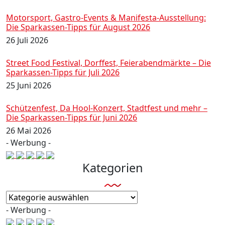
Motorsport, Gastro-Events & Manifesta-Ausstellung:
Die Sparkassen-Tipps für August 2026
26 Juli 2026
Street Food Festival, Dorffest, Feierabendmärkte – Die
Sparkassen-Tipps für Juli 2026
25 Juni 2026
Schützenfest, Da Hool-Konzert, Stadtfest und mehr –
Die Sparkassen-Tipps für Juni 2026
26 Mai 2026
- Werbung -
Kategorien
Kategorien
- Werbung -