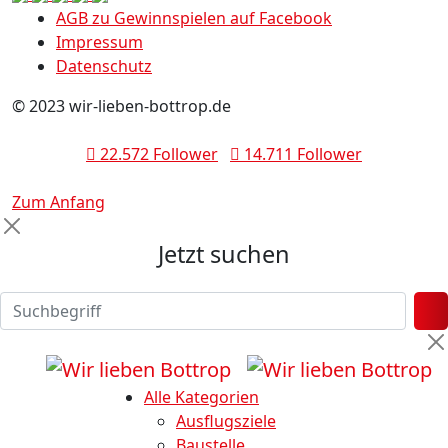
AGB zu Gewinnspielen auf Facebook
Impressum
Datenschutz
© 2023 wir-lieben-bottrop.de
22.572 Follower
14.711 Follower
Zum Anfang
Jetzt suchen
Alle Kategorien
Ausflugsziele
Baustelle