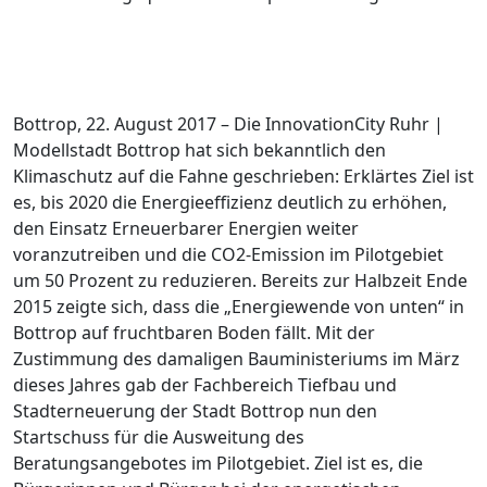
Bottrop, 22. August 2017 – Die InnovationCity Ruhr |
Modellstadt Bottrop hat sich bekanntlich den
Klimaschutz auf die Fahne geschrieben: Erklärtes Ziel ist
es, bis 2020 die Energieeffizienz deutlich zu erhöhen,
den Einsatz Erneuerbarer Energien weiter
voranzutreiben und die CO2-Emission im Pilotgebiet
um 50 Prozent zu reduzieren. Bereits zur Halbzeit Ende
2015 zeigte sich, dass die „Energiewende von unten“ in
Bottrop auf fruchtbaren Boden fällt. Mit der
Zustimmung des damaligen Bauministeriums im März
dieses Jahres gab der Fachbereich Tiefbau und
Stadterneuerung der Stadt Bottrop nun den
Startschuss für die Ausweitung des
Beratungsangebotes im Pilotgebiet. Ziel ist es, die