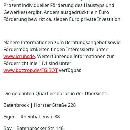
Prozent individueller Förderung des Haustyps und
Gewerkes) ergibt. Anders ausgedrückt: ein Euro
Förderung bewirkt ca. sieben Euro private Investition.
Nähere Informationen zum Beratungsangebot sowie
Fördermöglichkeiten finden Interessierte unter
www.icruhr.de
. Weiterführende Informationen zur
Förderrichtlinie 11.1 sind unter
www.bottrop.de/EGiBOT
verfügbar.
Die geplanten Quartiersbüros in der Übersicht:
Batenbrock | Horster Straße 228
Eigen | Rheinbabenstr. 38
Boy | Batenbrocker Str. 146