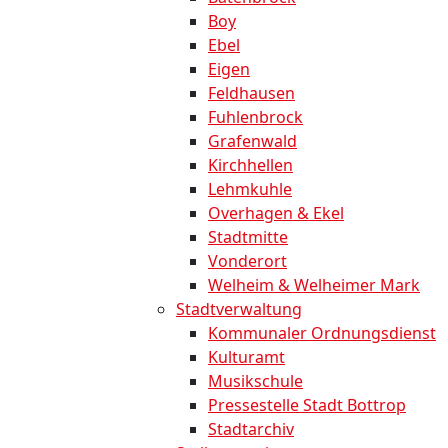
Boy
Ebel
Eigen
Feldhausen
Fuhlenbrock
Grafenwald
Kirchhellen
Lehmkuhle
Overhagen & Ekel
Stadtmitte
Vonderort
Welheim & Welheimer Mark
Stadtverwaltung
Kommunaler Ordnungsdienst
Kulturamt
Musikschule
Pressestelle Stadt Bottrop
Stadtarchiv