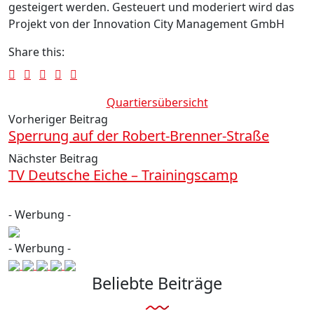
gesteigert werden. Gesteuert und moderiert wird das
Projekt von der Innovation City Management GmbH
Share this:
Quartiersübersicht
Vorheriger Beitrag
Sperrung auf der Robert-Brenner-Straße
Nächster Beitrag
TV Deutsche Eiche – Trainingscamp
- Werbung -
- Werbung -
Beliebte Beiträge