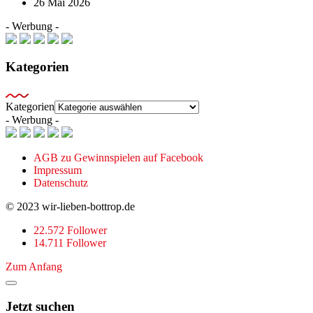
26 Mai 2026
- Werbung -
Kategorien
Kategorien
- Werbung -
AGB zu Gewinnspielen auf Facebook
Impressum
Datenschutz
© 2023 wir-lieben-bottrop.de
22.572 Follower
14.711 Follower
Zum Anfang
Jetzt suchen