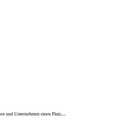
en und Unternehmen einen Platz....