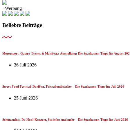
- Werbung -
Beliebte Beiträge
Motorsport, Gastro-Events & Manifesta-Ausstellung: Die Sparkassen-Tipps für August 202
26 Juli 2026
Street Food Festival, Dorffest, Feierabendmärkte – Die Sparkassen-Tipps für Juli 2026
25 Juni 2026
Schützenfest, Da Hool-Konzert, Stadtfest und mehr – Die Sparkassen-Tipps für Juni 2026