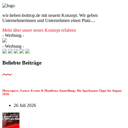
wir-lieben-bottrop.de mit neuem Konzept. Wir geben
Unternehmerinnen und Unternehmen einen Platz....
Mehr über unser neues Konzept erfahren
- Werbung -
- Werbung -
Beliebte Beiträge
Motorsport, Gastro-Events & Manifesta-Ausstellung: Die Sparkassen-Tipps für August
2026
26 Juli 2026