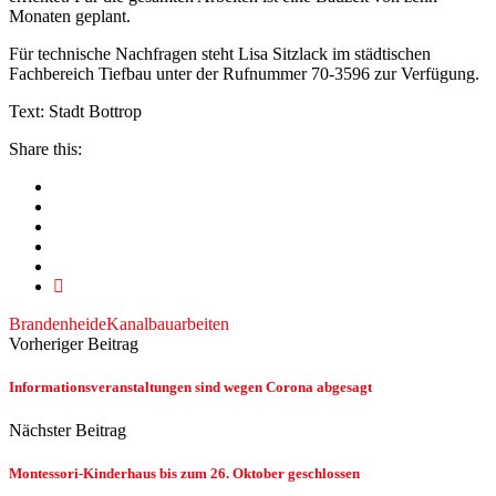
Monaten geplant.
Für technische Nachfragen steht Lisa Sitzlack im städtischen
Fachbereich Tiefbau unter der Rufnummer 70-3596 zur Verfügung.
Text: Stadt Bottrop
Share this:
Brandenheide
Kanalbauarbeiten
Vorheriger Beitrag
Informationsveranstaltungen sind wegen Corona abgesagt
Nächster Beitrag
Montessori-Kinderhaus bis zum 26. Oktober geschlossen