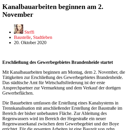
Kanalbauarbeiten beginnen am 2.
November
Steffi
Baustelle
,
Stadtleben
20. Oktober 2020
Erschließung des Gewerbegebietes Brandenheide startet
Mit Kanalbauarbeiten beginnen am Montag, dem 2. November, die
Tätigkeiten zur Erschließung des Gewerbegebietes Brandenheide.
Das städtische Amt für Wirtschaftsförderung ist der erste
Ansprechpartner zur Vermarktung und dem Verkauf der dortigen
Gewerbeflächen.
Die Bauarbeiten umfassen die Erstellung eines Kanalsystems in
Trennkanalisation mit anschließender Erstellung der Baustraße im
Bereich der bisher unbebauten Fläche. Zur Ableitung des
Regenwassers wird im Bereich der Hegestraße ein neuer
Regenwasserkanal zwischen dem Gewerbegebiet und der Boye
errichtet. Für die gesamten Arbeiten ist eine Bauzeit von zehn