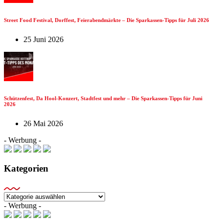
Street Food Festival, Dorffest, Feierabendmärkte – Die Sparkassen-Tipps für Juli 2026
25 Juni 2026
Schützenfest, Da Hool-Konzert, Stadtfest und mehr – Die Sparkassen-Tipps für Juni
2026
26 Mai 2026
- Werbung -
Kategorien
Kategorien
- Werbung -