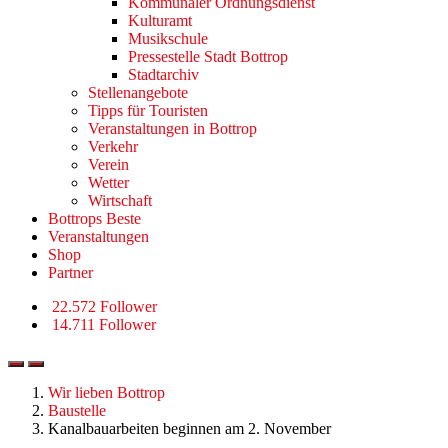
Kommunaler Ordnungsdienst
Kulturamt
Musikschule
Pressestelle Stadt Bottrop
Stadtarchiv
Stellenangebote
Tipps für Touristen
Veranstaltungen in Bottrop
Verkehr
Verein
Wetter
Wirtschaft
Bottrops Beste
Veranstaltungen
Shop
Partner
22.572 Follower
14.711 Follower
Wir lieben Bottrop
Baustelle
Kanalbauarbeiten beginnen am 2. November