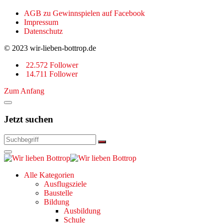
AGB zu Gewinnspielen auf Facebook
Impressum
Datenschutz
© 2023 wir-lieben-bottrop.de
22.572 Follower
14.711 Follower
Zum Anfang
Jetzt suchen
Alle Kategorien
Ausflugsziele
Baustelle
Bildung
Ausbildung
Schule