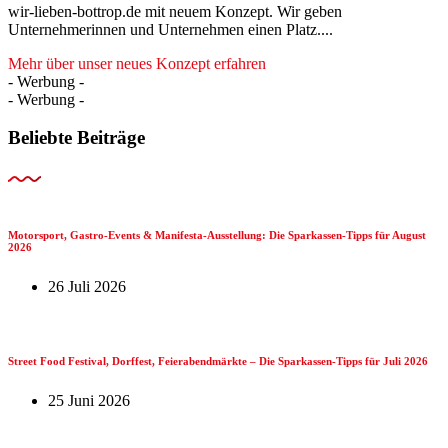
wir-lieben-bottrop.de mit neuem Konzept. Wir geben
Unternehmerinnen und Unternehmen einen Platz....
Mehr über unser neues Konzept erfahren
- Werbung -
- Werbung -
Beliebte Beiträge
Motorsport, Gastro-Events & Manifesta-Ausstellung: Die Sparkassen-Tipps für August
2026
26 Juli 2026
Street Food Festival, Dorffest, Feierabendmärkte – Die Sparkassen-Tipps für Juli 2026
25 Juni 2026