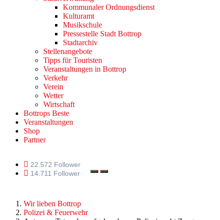
Kommunaler Ordnungsdienst
Kulturamt
Musikschule
Pressestelle Stadt Bottrop
Stadtarchiv
Stellenangebote
Tipps für Touristen
Veranstaltungen in Bottrop
Verkehr
Verein
Wetter
Wirtschaft
Bottrops Beste
Veranstaltungen
Shop
Partner
22.572 Follower
14.711 Follower
Wir lieben Bottrop
Polizei & Feuerwehr