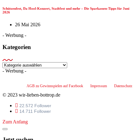
Schützenfest, Da Hool-Konzert, Stadtfest und mehr – Die Sparkassen-Tipps für Juni
2026
26 Mai 2026
- Werbung -
Kategorien
Kategorien
- Werbung -
AGB zu Gewinnspielen auf Facebook
Impressum
Datenschutz
© 2023 wir-lieben-bottrop.de
22.572 Follower
14.711 Follower
Zum Anfang
Jetzt suchen