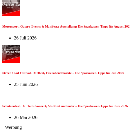
Motorsport, Gastro-Events & Manifesta-Ausstellung: Die Sparkassen-Tipps für August 202
26 Juli 2026
Street Food Festival, Dorffest, Feierabendmärkte – Die Sparkassen-Tipps für Juli 2026
25 Juni 2026
Schützenfest, Da Hool-Konzert, Stadtfest und mehr – Die Sparkassen-Tipps für Juni 2026
26 Mai 2026
- Werbung -