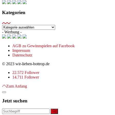
Kategorien
Kategorien
- Werbung -
AGB zu Gewinnspielen auf Facebook
Impressum
Datenschutz
© 2023 wir-lieben-bottrop.de
22.572 Follower
14.711 Follower
Zum Anfang
Jetzt suchen