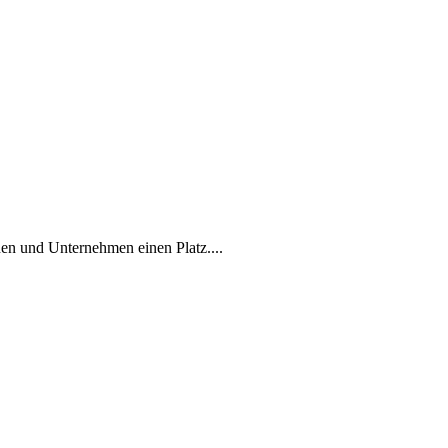
en und Unternehmen einen Platz....