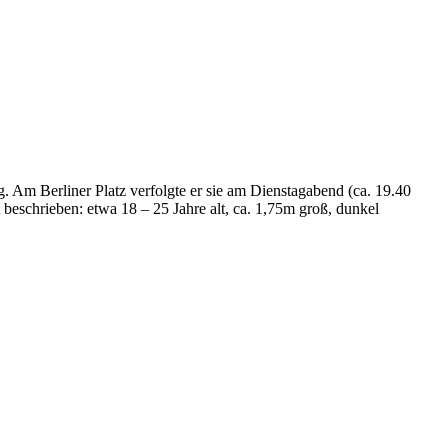
. Am Berliner Platz verfolgte er sie am Dienstagabend (ca. 19.40
beschrieben: etwa 18 – 25 Jahre alt, ca. 1,75m groß, dunkel