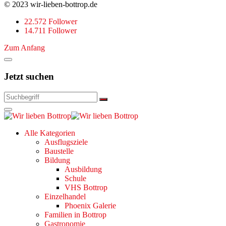
© 2023 wir-lieben-bottrop.de
22.572 Follower
14.711 Follower
Zum Anfang
Jetzt suchen
Alle Kategorien
Ausflugsziele
Baustelle
Bildung
Ausbildung
Schule
VHS Bottrop
Einzelhandel
Phoenix Galerie
Familien in Bottrop
Gastronomie