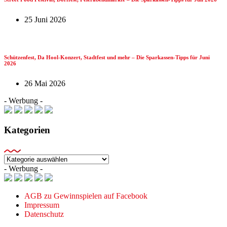
25 Juni 2026
Schützenfest, Da Hool-Konzert, Stadtfest und mehr – Die Sparkassen-Tipps für Juni
2026
26 Mai 2026
- Werbung -
Kategorien
Kategorien
- Werbung -
AGB zu Gewinnspielen auf Facebook
Impressum
Datenschutz