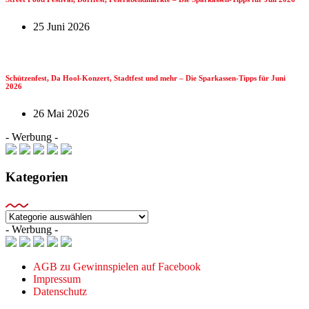
25 Juni 2026
Schützenfest, Da Hool-Konzert, Stadtfest und mehr – Die Sparkassen-Tipps für Juni
2026
26 Mai 2026
- Werbung -
Kategorien
Kategorien
- Werbung -
AGB zu Gewinnspielen auf Facebook
Impressum
Datenschutz