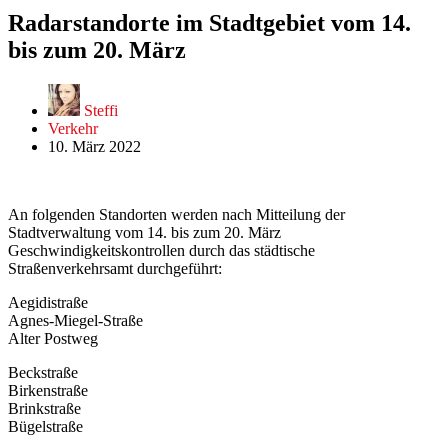
Radarstandorte im Stadtgebiet vom 14.
bis zum 20. März
Steffi
Verkehr
10. März 2022
An folgenden Standorten werden nach Mitteilung der
Stadtverwaltung vom 14. bis zum 20. März
Geschwindigkeitskontrollen durch das städtische
Straßenverkehrsamt durchgeführt:
Aegidistraße
Agnes-Miegel-Straße
Alter Postweg
Beckstraße
Birkenstraße
Brinkstraße
Bügelstraße