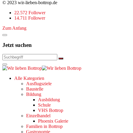
© 2023 wir-lieben-bottrop.de
22.572 Follower
14.711 Follower
Zum Anfang
Jetzt suchen
Alle Kategorien
Ausflugsziele
Baustelle
Bildung
Ausbildung
Schule
VHS Bottrop
Einzelhandel
Phoenix Galerie
Familien in Bottrop
Gastronomie