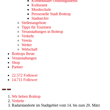
Kommunaler Ordnungsdienst
Kulturamt
Musikschule
Pressestelle Stadt Bottrop
Stadtarchiv
Stellenangebote
Tipps für Touristen
Veranstaltungen in Bottrop
Verkehr
Verein
Wetter
Wirtschaft
Bottrops Beste
Veranstaltungen
Shop
Partner
22.572 Follower
14.711 Follower
Wir lieben Bottrop
Verkehr
Radarstandorte im Stadtgebiet vom 14. bis zum 20. März