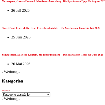
Motorsport, Gastro-Events & Manifesta-Ausstellung: Die Sparkassen-Tipps für August 202
26 Juli 2026
Street Food Festival, Dorffest, Feierabendmärkte – Die Sparkassen-Tipps für Juli 2026
25 Juni 2026
Schützenfest, Da Hool-Konzert, Stadtfest und mehr – Die Sparkassen-Tipps für Juni 2026
26 Mai 2026
- Werbung -
Kategorien
Kategorien
- Werbung -