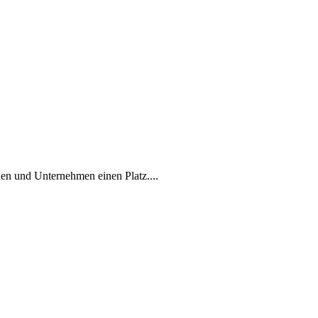
en und Unternehmen einen Platz....