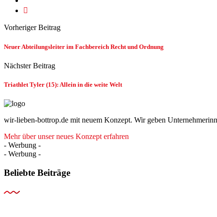
Vorheriger Beitrag
Neuer Abteilungsleiter im Fachbereich Recht und Ordnung
Nächster Beitrag
Triathlet Tyler (15): Allein in die weite Welt
wir-lieben-bottrop.de mit neuem Konzept. Wir geben Unternehmerinn
Mehr über unser neues Konzept erfahren
- Werbung -
- Werbung -
Beliebte Beiträge