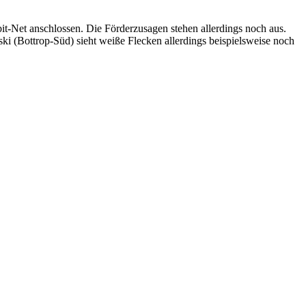
-Net anschlossen. Die Förderzusagen stehen allerdings noch aus.
ski (Bottrop-Süd) sieht weiße Flecken allerdings beispielsweise noch