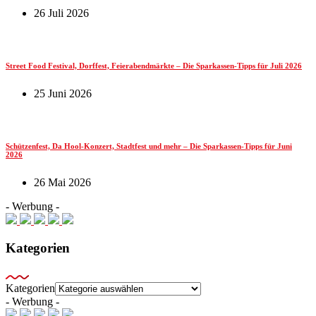
26 Juli 2026
Street Food Festival, Dorffest, Feierabendmärkte – Die Sparkassen-Tipps für Juli 2026
25 Juni 2026
Schützenfest, Da Hool-Konzert, Stadtfest und mehr – Die Sparkassen-Tipps für Juni
2026
26 Mai 2026
- Werbung -
Kategorien
Kategorien
- Werbung -