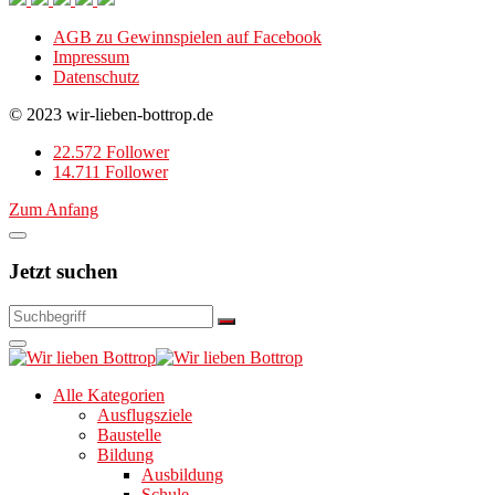
AGB zu Gewinnspielen auf Facebook
Impressum
Datenschutz
© 2023 wir-lieben-bottrop.de
22.572 Follower
14.711 Follower
Zum Anfang
Jetzt suchen
Alle Kategorien
Ausflugsziele
Baustelle
Bildung
Ausbildung
Schule