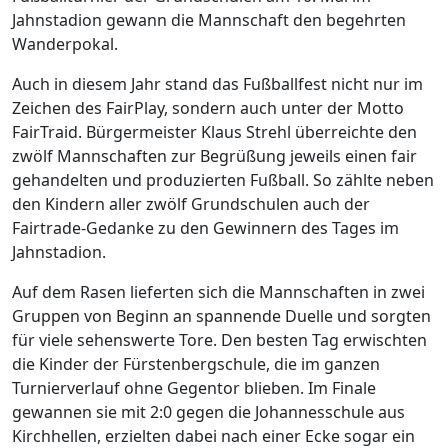
Jahnstadion gewann die Mannschaft den begehrten
Wanderpokal.
Auch in diesem Jahr stand das Fußballfest nicht nur im
Zeichen des FairPlay, sondern auch unter der Motto
FairTraid. Bürgermeister Klaus Strehl überreichte den
zwölf Mannschaften zur Begrüßung jeweils einen fair
gehandelten und produzierten Fußball. So zählte neben
den Kindern aller zwölf Grundschulen auch der
Fairtrade-Gedanke zu den Gewinnern des Tages im
Jahnstadion.
Auf dem Rasen lieferten sich die Mannschaften in zwei
Gruppen von Beginn an spannende Duelle und sorgten
für viele sehenswerte Tore. Den besten Tag erwischten
die Kinder der Fürstenbergschule, die im ganzen
Turnierverlauf ohne Gegentor blieben. Im Finale
gewannen sie mit 2:0 gegen die Johannesschule aus
Kirchhellen, erzielten dabei nach einer Ecke sogar ein