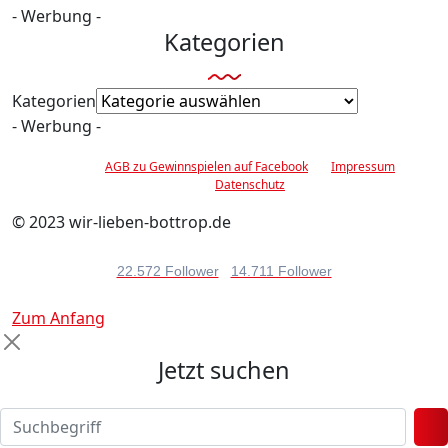
- Werbung -
Kategorien
Kategorien
- Werbung -
AGB zu Gewinnspielen auf Facebook
Impressum
Datenschutz
© 2023 wir-lieben-bottrop.de
22.572 Follower
14.711 Follower
Zum Anfang
Jetzt suchen