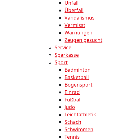
Unfall
Überfall
Vandalismus
Vermisst
Warnungen
Zeugen gesucht
Service
Sparkasse
Sport
Badminton
Basketball
Bogensport
Einrad
Fußball
Judo
Leichtathletik
Schach
Schwimmen
Tennis