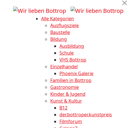
Alle Kategorien
Ausflugsziele
Baustelle
Bildung
Ausbildung
Schule
VHS Bottrop
Einzelhandel
Phoenix Galerie
Familien in Bottrop
Gastronomie
Kinder & Jugend
Kunst & Kultur
B12
der.bottroper.kunstpreis
Filmforum