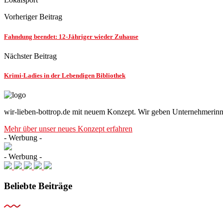
Vorheriger Beitrag
Fahndung beendet: 12-Jähriger wieder Zuhause
Nächster Beitrag
Krimi-Ladies in der Lebendigen Bibliothek
wir-lieben-bottrop.de mit neuem Konzept. Wir geben Unternehmerinn
Mehr über unser neues Konzept erfahren
- Werbung -
- Werbung -
Beliebte Beiträge