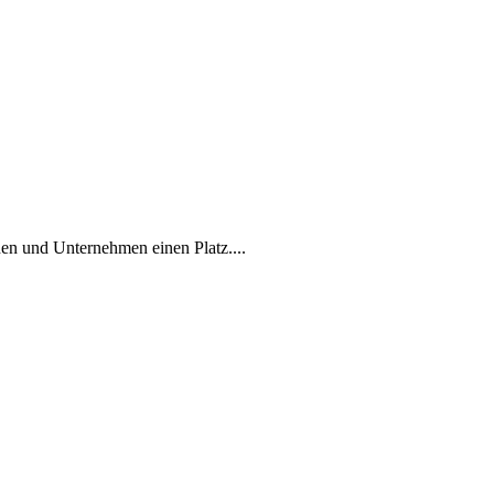
en und Unternehmen einen Platz....