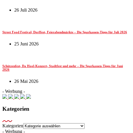
26 Juli 2026
Street Food Festival, Dorffest, Feierabendmärkte – Die Sparkassen-Tipps für Juli 2026
25 Juni 2026
Schützenfest, Da Hool-Konzert, Stadtfest und mehr – Die Sparkassen-Tipps für Juni
2026
26 Mai 2026
- Werbung -
Kategorien
Kategorien
- Werbung -