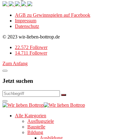
AGB zu Gewinnspielen auf Facebook
Impressum
Datenschutz
© 2023 wir-lieben-bottrop.de
22.572 Follower
14.711 Follower
Zum Anfang
Jetzt suchen
Alle Kategorien
Ausflugsziele
Baustelle
Bildung
Ausbildung