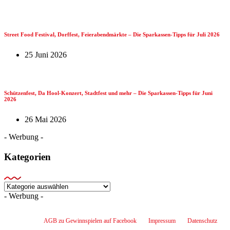
Street Food Festival, Dorffest, Feierabendmärkte – Die Sparkassen-Tipps für Juli 2026
25 Juni 2026
Schützenfest, Da Hool-Konzert, Stadtfest und mehr – Die Sparkassen-Tipps für Juni
2026
26 Mai 2026
- Werbung -
Kategorien
Kategorien
- Werbung -
AGB zu Gewinnspielen auf Facebook
Impressum
Datenschutz