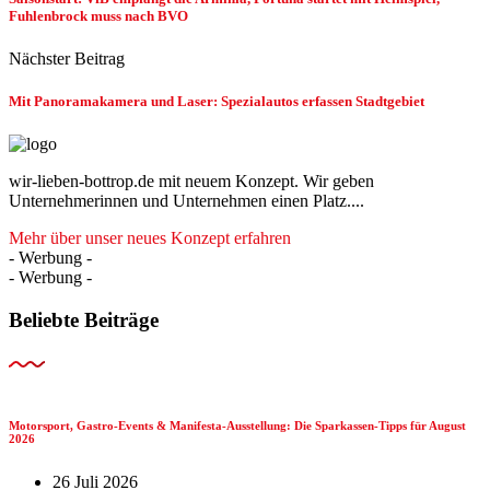
Fuhlenbrock muss nach BVO
Nächster Beitrag
Mit Panoramakamera und Laser: Spezialautos erfassen Stadtgebiet
wir-lieben-bottrop.de mit neuem Konzept. Wir geben
Unternehmerinnen und Unternehmen einen Platz....
Mehr über unser neues Konzept erfahren
- Werbung -
- Werbung -
Beliebte Beiträge
Motorsport, Gastro-Events & Manifesta-Ausstellung: Die Sparkassen-Tipps für August
2026
26 Juli 2026