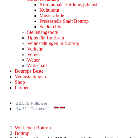
Kommunaler Ordnungsdienst
Kulturamt
Musikschule
Pressestelle Stadt Bottrop
Stadtarchiv
Stellenangebote
Tipps für Touristen
Veranstaltungen in Bottrop
Verkehr
Verein
Wetter
Wirtschaft
Bottrops Beste
Veranstaltungen
Shop
Partner
22.572 Follower
14.711 Follower
Wir lieben Bottrop
Bottrop