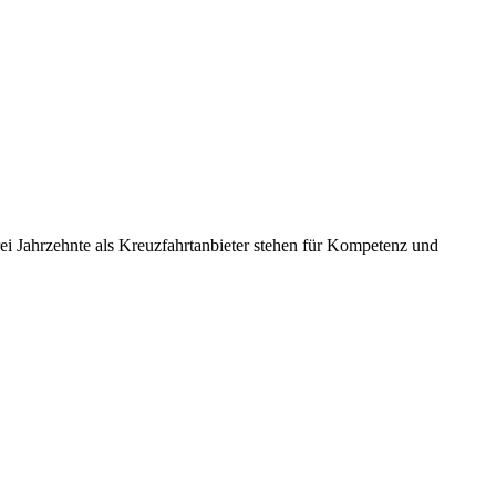
rei Jahrzehnte als Kreuzfahrtanbieter stehen für Kompetenz und