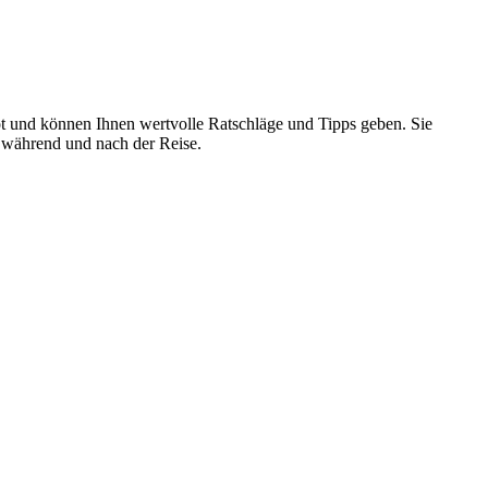
t und können Ihnen wertvolle Ratschläge und Tipps geben. Sie
, während und nach der Reise.