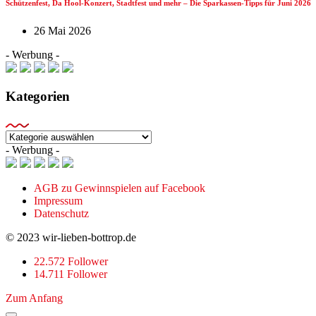
Schützenfest, Da Hool-Konzert, Stadtfest und mehr – Die Sparkassen-Tipps für Juni 2026
26 Mai 2026
- Werbung -
Kategorien
Kategorien
- Werbung -
AGB zu Gewinnspielen auf Facebook
Impressum
Datenschutz
© 2023 wir-lieben-bottrop.de
22.572 Follower
14.711 Follower
Zum Anfang