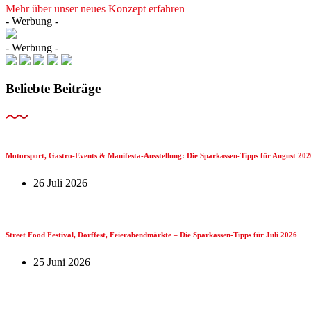
Mehr über unser neues Konzept erfahren
- Werbung -
- Werbung -
Beliebte Beiträge
Motorsport, Gastro-Events & Manifesta-Ausstellung: Die Sparkassen-Tipps für August 202
26 Juli 2026
Street Food Festival, Dorffest, Feierabendmärkte – Die Sparkassen-Tipps für Juli 2026
25 Juni 2026