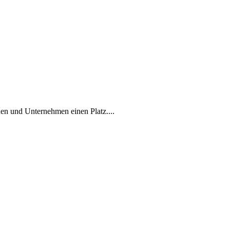
en und Unternehmen einen Platz....