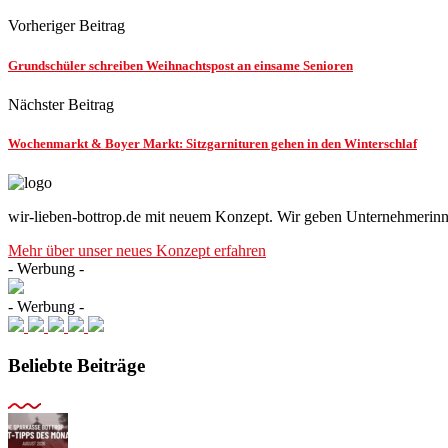
Vorheriger Beitrag
Grundschüler schreiben Weihnachtspost an einsame Senioren
Nächster Beitrag
Wochenmarkt & Boyer Markt: Sitzgarnituren gehen in den Winterschlaf
wir-lieben-bottrop.de mit neuem Konzept. Wir geben Unternehmerinn
Mehr über unser neues Konzept erfahren
- Werbung -
- Werbung -
Beliebte Beiträge