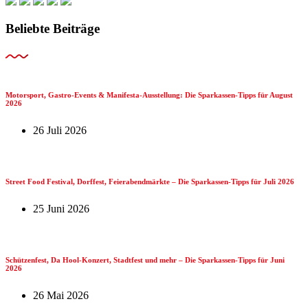
Beliebte Beiträge
Motorsport, Gastro-Events & Manifesta-Ausstellung: Die Sparkassen-Tipps für August
2026
26 Juli 2026
Street Food Festival, Dorffest, Feierabendmärkte – Die Sparkassen-Tipps für Juli 2026
25 Juni 2026
Schützenfest, Da Hool-Konzert, Stadtfest und mehr – Die Sparkassen-Tipps für Juni
2026
26 Mai 2026