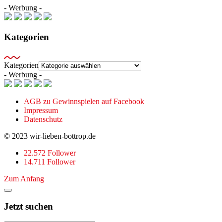
- Werbung -
Kategorien
Kategorien
- Werbung -
AGB zu Gewinnspielen auf Facebook
Impressum
Datenschutz
© 2023 wir-lieben-bottrop.de
22.572 Follower
14.711 Follower
Zum Anfang
Jetzt suchen