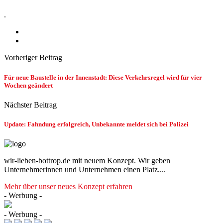
.
Vorheriger Beitrag
Für neue Baustelle in der Innenstadt: Diese Verkehrsregel wird für vier
Wochen geändert
Nächster Beitrag
Update: Fahndung erfolgreich, Unbekannte meldet sich bei Polizei
wir-lieben-bottrop.de mit neuem Konzept. Wir geben
Unternehmerinnen und Unternehmen einen Platz....
Mehr über unser neues Konzept erfahren
- Werbung -
- Werbung -