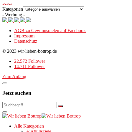
Kategorien
- Werbung -
AGB zu Gewinnspielen auf Facebook
Impressum
Datenschutz
© 2023 wir-lieben-bottrop.de
22.572 Follower
14.711 Follower
Zum Anfang
Jetzt suchen
Alle Kategorien
Ausflugsziele