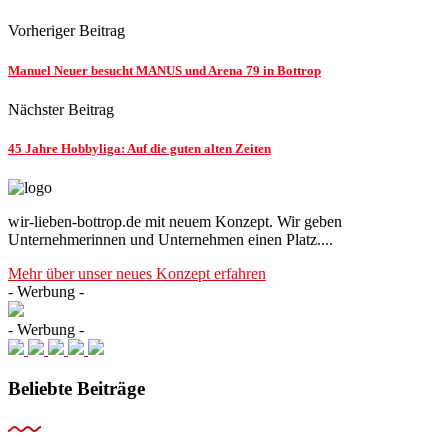
Vorheriger Beitrag
Manuel Neuer besucht MANUS und Arena 79 in Bottrop
Nächster Beitrag
45 Jahre Hobbyliga: Auf die guten alten Zeiten
wir-lieben-bottrop.de mit neuem Konzept. Wir geben
Unternehmerinnen und Unternehmen einen Platz....
Mehr über unser neues Konzept erfahren
- Werbung -
- Werbung -
Beliebte Beiträge