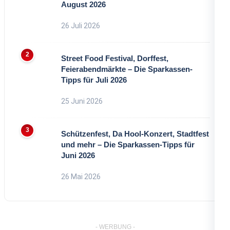
August 2026
26 Juli 2026
Street Food Festival, Dorffest,
Feierabendmärkte – Die Sparkassen-
Tipps für Juli 2026
25 Juni 2026
Schützenfest, Da Hool-Konzert, Stadtfest
und mehr – Die Sparkassen-Tipps für
Juni 2026
26 Mai 2026
- WERBUNG -