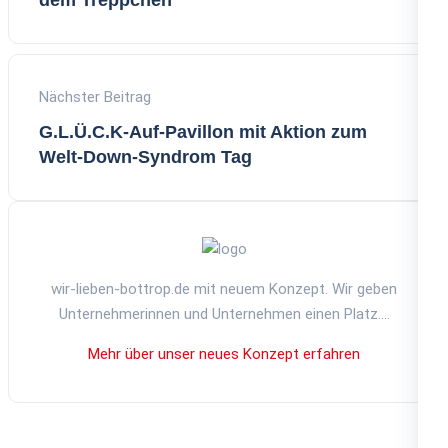
dem Treppchen
Nächster Beitrag
G.L.Ü.C.K-Auf-Pavillon mit Aktion zum
Welt-Down-Syndrom Tag
wir-lieben-bottrop.de mit neuem Konzept. Wir geben
Unternehmerinnen und Unternehmen einen Platz....
Mehr über unser neues Konzept erfahren