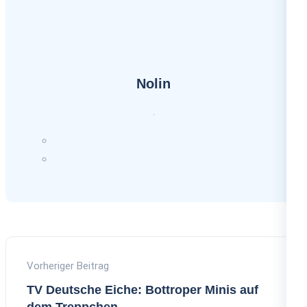
Nolin
.
Vorheriger Beitrag
TV Deutsche Eiche: Bottroper Minis auf