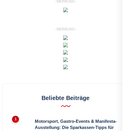
- WERBUNG -
- WERBUNG -
Beliebte Beiträge
Motorsport, Gastro-Events & Manifesta-
Ausstellung: Die Sparkassen-Tipps für