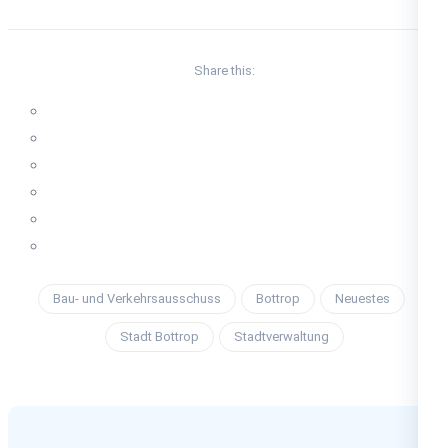
Share this:
Bau- und Verkehrsausschuss
Bottrop
Neuestes
Stadt Bottrop
Stadtverwaltung