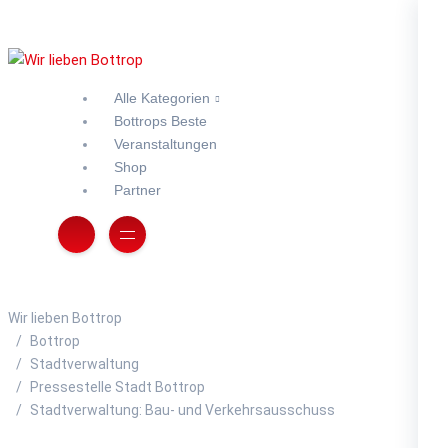
Alle Kategorien
Bottrops Beste
Veranstaltungen
Shop
Partner
Wir lieben Bottrop
Bottrop
Stadtverwaltung
Pressestelle Stadt Bottrop
Stadtverwaltung: Bau- und Verkehrsausschuss