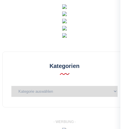
Kategorien
Kategorien
- WERBUNG -