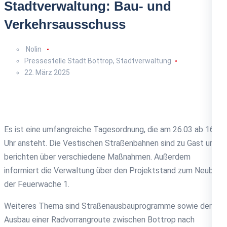
Stadtverwaltung: Bau- und
Verkehrsausschuss
Nolin
Pressestelle Stadt Bottrop
,
Stadtverwaltung
22. März 2025
Es ist eine umfangreiche Tagesordnung, die am 26.03 ab 16
Uhr ansteht. Die Vestischen Straßenbahnen sind zu Gast und
berichten über verschiedene Maßnahmen. Außerdem
informiert die Verwaltung über den Projektstand zum Neubau
der Feuerwache 1.
Weiteres Thema sind Straßenausbauprogramme sowie der
Ausbau einer Radvorrangroute zwischen Bottrop nach