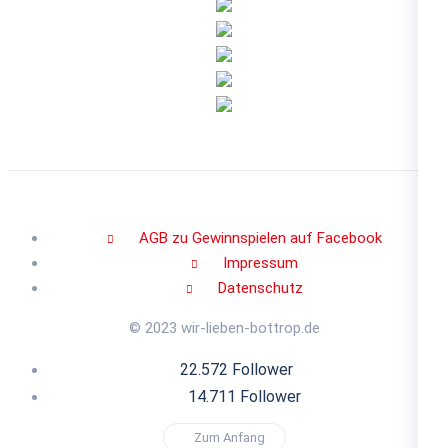
AGB zu Gewinnspielen auf Facebook
Impressum
Datenschutz
© 2023 wir-lieben-bottrop.de
22.572 Follower
14.711 Follower
Zum Anfang