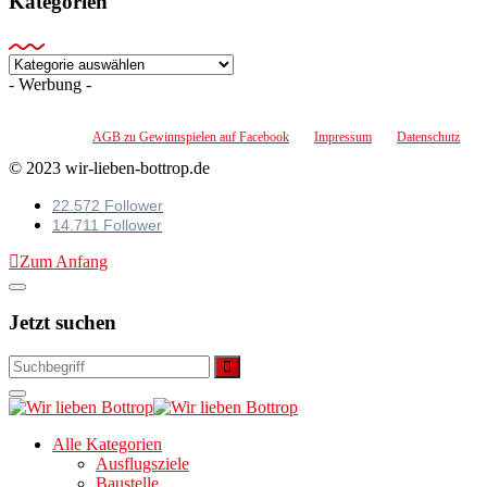
Kategorien
Kategorien
- Werbung -
AGB zu Gewinnspielen auf Facebook
Impressum
Datenschutz
© 2023 wir-lieben-bottrop.de
22.572 Follower
14.711 Follower
Zum Anfang
Jetzt suchen
Alle Kategorien
Ausflugsziele
Baustelle