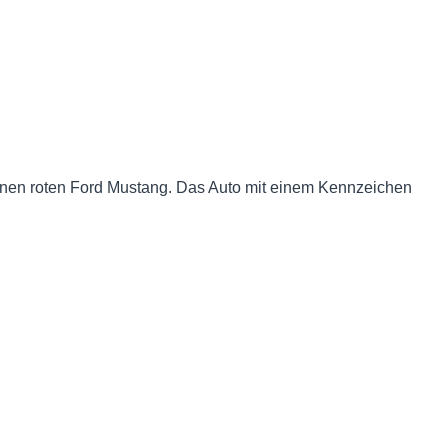
inen roten Ford Mustang.
Das Auto mit einem Kennzeichen