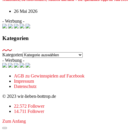
26 Mai 2026
- Werbung -
Kategorien
Kategorien
- Werbung -
AGB zu Gewinnspielen auf Facebook
Impressum
Datenschutz
© 2023 wir-lieben-bottrop.de
22.572 Follower
14.711 Follower
Zum Anfang