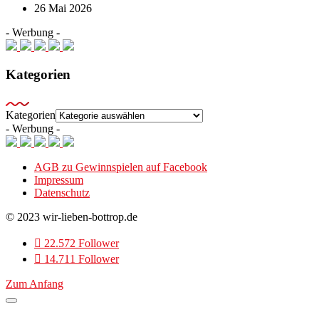
26 Mai 2026
- Werbung -
Kategorien
Kategorien
- Werbung -
AGB zu Gewinnspielen auf Facebook
Impressum
Datenschutz
© 2023 wir-lieben-bottrop.de
22.572 Follower
14.711 Follower
Zum Anfang