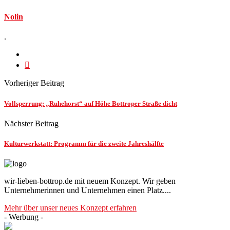
Nolin
.
Vorheriger Beitrag
Vollsperrung: „Ruhehorst“ auf Höhe Bottroper Straße dicht
Nächster Beitrag
Kulturwerkstatt: Programm für die zweite Jahreshälfte
wir-lieben-bottrop.de mit neuem Konzept. Wir geben
Unternehmerinnen und Unternehmen einen Platz....
Mehr über unser neues Konzept erfahren
- Werbung -