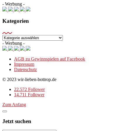
- Werbung -
Kategorien
Kategorien
- Werbung -
AGB zu Gewinnspielen auf Facebook
Impressum
Datenschutz
© 2023 wir-lieben-bottrop.de
22.572 Follower
14.711 Follower
Zum Anfang
Jetzt suchen