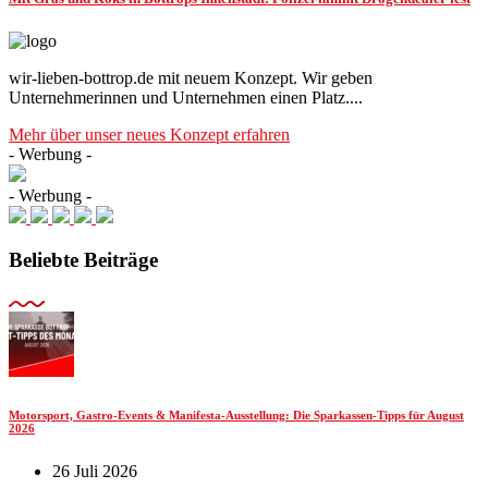
wir-lieben-bottrop.de mit neuem Konzept. Wir geben
Unternehmerinnen und Unternehmen einen Platz....
Mehr über unser neues Konzept erfahren
- Werbung -
- Werbung -
Beliebte Beiträge
Motorsport, Gastro-Events & Manifesta-Ausstellung: Die Sparkassen-Tipps für August
2026
26 Juli 2026