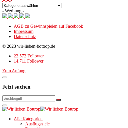
Kategorien
- Werbung -
AGB zu Gewinnspielen auf Facebook
Impressum
Datenschutz
© 2023 wir-lieben-bottrop.de
22.572 Follower
14.711 Follower
Zum Anfang
Jetzt suchen
Alle Kategorien
Ausflugsziele