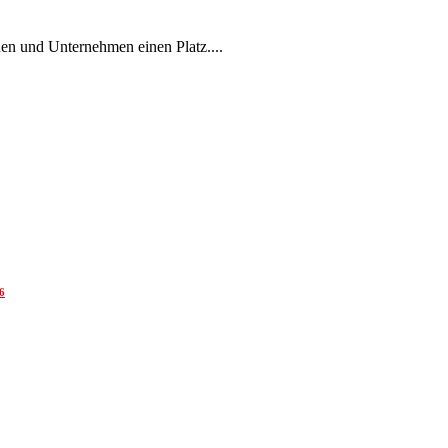
en und Unternehmen einen Platz....
6