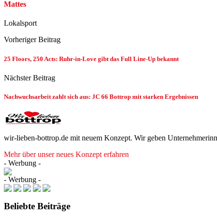
Mattes
Lokalsport
Vorheriger Beitrag
25 Floors, 250 Acts: Ruhr-in-Love gibt das Full Line-Up bekannt
Nächster Beitrag
Nachwuchsarbeit zahlt sich aus: JC 66 Bottrop mit starken Ergebnissen
wir-lieben-bottrop.de mit neuem Konzept. Wir geben Unternehmerinn
Mehr über unser neues Konzept erfahren
- Werbung -
- Werbung -
Beliebte Beiträge