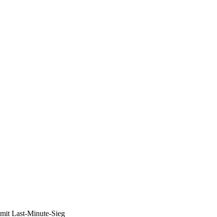
 mit Last-Minute-Sieg