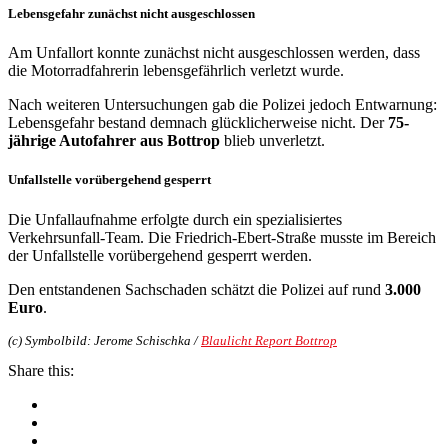
Lebensgefahr zunächst nicht ausgeschlossen
Am Unfallort konnte zunächst nicht ausgeschlossen werden, dass
die Motorradfahrerin lebensgefährlich verletzt wurde.
Nach weiteren Untersuchungen gab die Polizei jedoch Entwarnung:
Lebensgefahr bestand demnach glücklicherweise nicht. Der
75-
jährige Autofahrer aus Bottrop
blieb unverletzt.
Unfallstelle vorübergehend gesperrt
Die Unfallaufnahme erfolgte durch ein spezialisiertes
Verkehrsunfall-Team. Die Friedrich-Ebert-Straße musste im Bereich
der Unfallstelle vorübergehend gesperrt werden.
Den entstandenen Sachschaden schätzt die Polizei auf rund
3.000
Euro
.
(c) Symbolbild: Jerome Schischka /
Blaulicht Report Bottrop
Share this: