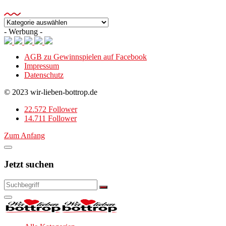
Kategorien
- Werbung -
AGB zu Gewinnspielen auf Facebook
Impressum
Datenschutz
© 2023 wir-lieben-bottrop.de
22.572 Follower
14.711 Follower
Zum Anfang
Jetzt suchen