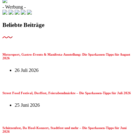
- Werbung -
Beliebte Beiträge
Motorsport, Gastro-Events & Manifesta-Ausstellung: Die Sparkassen-Tipps für August
2026
26 Juli 2026
Street Food Festival, Dorffest, Feierabendmärkte – Die Sparkassen-Tipps für Juli 2026
25 Juni 2026
Schützenfest, Da Hool-Konzert, Stadtfest und mehr – Die Sparkassen-Tipps für Juni
2026