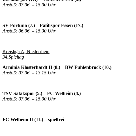
Anstoß: 07.06. – 15.00 Uhr
SV Fortuna (7.) – Fatihspor Essen (17.)
Anstoß: 06.06. – 15.30 Uhr
Kreisliga A, Niederrhein
34.Spieltag
Arminia Klosterhardt II (8.) – BW Fuhlenbrock (10.)
Anstoß: 07.06. – 13.15 Uhr
TSV Safakspor (5.) – FC Welheim (4.)
Anstoß: 07.06. – 15.00 Uhr
FC Welheim II (11.) – spielfrei