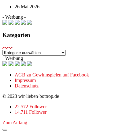
26 Mai 2026
- Werbung -
Kategorien
Kategorien
- Werbung -
AGB zu Gewinnspielen auf Facebook
Impressum
Datenschutz
© 2023 wir-lieben-bottrop.de
22.572 Follower
14.711 Follower
Zum Anfang