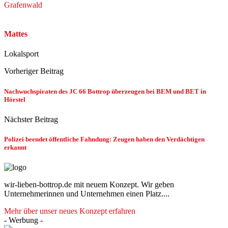
Grafenwald
Mattes
Lokalsport
Vorheriger Beitrag
Nachwuchspiraten des JC 66 Bottrop überzeugen bei BEM und BET in
Hörstel
Nächster Beitrag
Polizei beendet öffentliche Fahndung: Zeugen haben den Verdächtigen
erkannt
wir-lieben-bottrop.de mit neuem Konzept. Wir geben
Unternehmerinnen und Unternehmen einen Platz....
Mehr über unser neues Konzept erfahren
- Werbung -