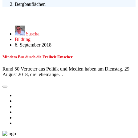
Bergbauflächen
Sascha
Bildung
6. September 2018
Mit dem Bus durch die Freiheit Emscher
Rund 50 Vertreter aus Politik und Medien haben am Dienstag, 29.
August 2018, drei ehemalige…