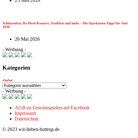
25 Juni 2026
Schützenfest, Da Hool-Konzert, Stadtfest und mehr – Die Sparkassen-Tipps für Juni
2026
26 Mai 2026
- Werbung -
Kategorien
Kategorien
- Werbung -
AGB zu Gewinnspielen auf Facebook
Impressum
Datenschutz
© 2023 wir-lieben-bottrop.de