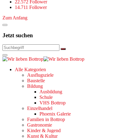
22.572 Follower
14.711 Follower
Zum Anfang
Jetzt suchen
Alle Kategorien
Ausflugsziele
Baustelle
Bildung
Ausbildung
Schule
VHS Bottrop
Einzelhandel
Phoenix Galerie
Familien in Bottrop
Gastronomie
Kinder & Jugend
Kunst & Kultur