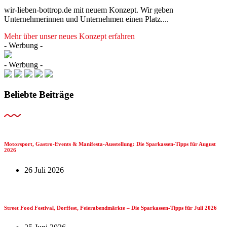
wir-lieben-bottrop.de mit neuem Konzept. Wir geben
Unternehmerinnen und Unternehmen einen Platz....
Mehr über unser neues Konzept erfahren
- Werbung -
- Werbung -
Beliebte Beiträge
Motorsport, Gastro-Events & Manifesta-Ausstellung: Die Sparkassen-Tipps für August
2026
26 Juli 2026
Street Food Festival, Dorffest, Feierabendmärkte – Die Sparkassen-Tipps für Juli 2026