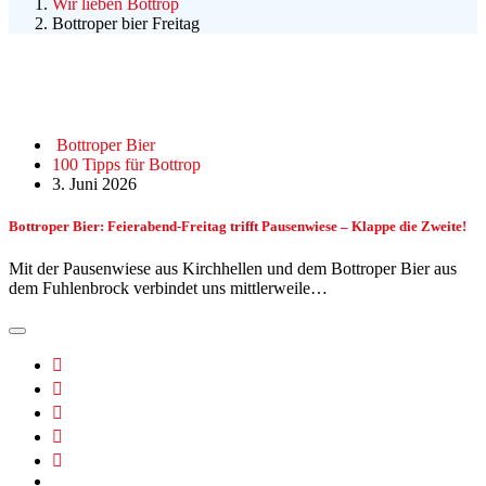
Wir lieben Bottrop
Bottroper bier Freitag
Bottroper Bier
100 Tipps für Bottrop
3. Juni 2026
Bottroper Bier: Feierabend-Freitag trifft Pausenwiese – Klappe die Zweite!
Mit der Pausenwiese aus Kirchhellen und dem Bottroper Bier aus
dem Fuhlenbrock verbindet uns mittlerweile…