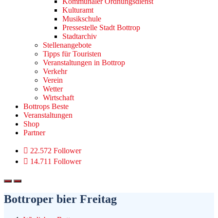
Kommunaler Ordnungsdienst
Kulturamt
Musikschule
Pressestelle Stadt Bottrop
Stadtarchiv
Stellenangebote
Tipps für Touristen
Veranstaltungen in Bottrop
Verkehr
Verein
Wetter
Wirtschaft
Bottrops Beste
Veranstaltungen
Shop
Partner
22.572 Follower
14.711 Follower
Bottroper bier Freitag