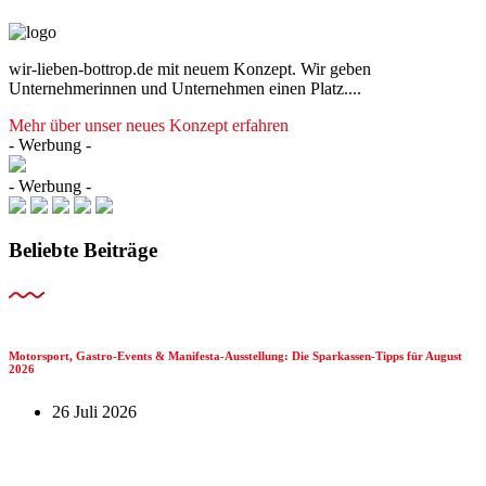
wir-lieben-bottrop.de mit neuem Konzept. Wir geben
Unternehmerinnen und Unternehmen einen Platz....
Mehr über unser neues Konzept erfahren
- Werbung -
- Werbung -
Beliebte Beiträge
Motorsport, Gastro-Events & Manifesta-Ausstellung: Die Sparkassen-Tipps für August
2026
26 Juli 2026