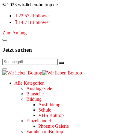
© 2023 wir-lieben-bottrop.de
22.572 Follower
14.711 Follower
Zum Anfang
Jetzt suchen
Alle Kategorien
Ausflugsziele
Baustelle
Bildung
Ausbildung
Schule
VHS Bottrop
Einzelhandel
Phoenix Galerie
Familien in Bottrop