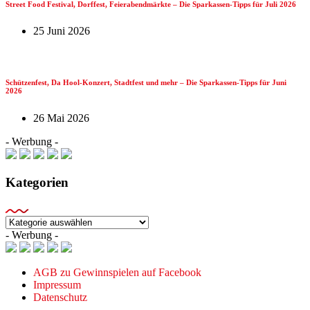
Street Food Festival, Dorffest, Feierabendmärkte – Die Sparkassen-Tipps für Juli 2026
25 Juni 2026
Schützenfest, Da Hool-Konzert, Stadtfest und mehr – Die Sparkassen-Tipps für Juni
2026
26 Mai 2026
- Werbung -
Kategorien
Kategorien
- Werbung -
AGB zu Gewinnspielen auf Facebook
Impressum
Datenschutz