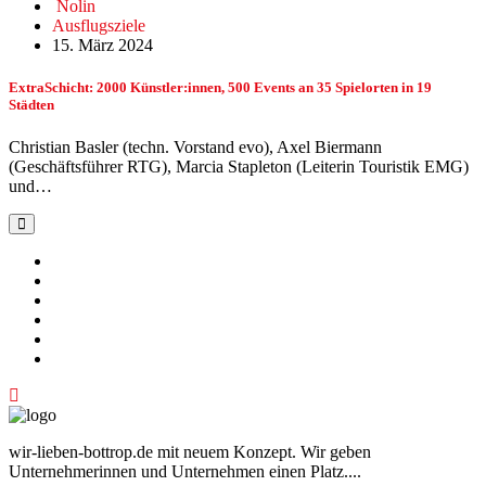
Nolin
Ausflugsziele
15. März 2024
ExtraSchicht: 2000 Künstler:innen, 500 Events an 35 Spielorten in 19
Städten
Christian Basler (techn. Vorstand evo), Axel Biermann
(Geschäftsführer RTG), Marcia Stapleton (Leiterin Touristik EMG)
und…
wir-lieben-bottrop.de mit neuem Konzept. Wir geben
Unternehmerinnen und Unternehmen einen Platz....