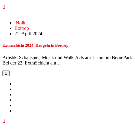
Nolin
Bottrop
21. April 2024
Extraschicht 2024: Das geht in Bottrop
Artistik, Schauspiel, Musik und Walk-Acts am 1. Juni im BernePark
Bei der 22. ExtraSchicht am…