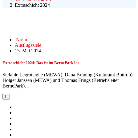
Extraschicht 2024
Nolin
Ausflugsziele
15. Mai 2024
Extraschicht 2024: Das ist im BernePark los
Stefanie Legrottaglie (MEWA), Dana Brüning (Kulturamt Bottrop),
Holger Janssen (MEWA) und Thomas Frings (Betriebsleiter
BernePark)…