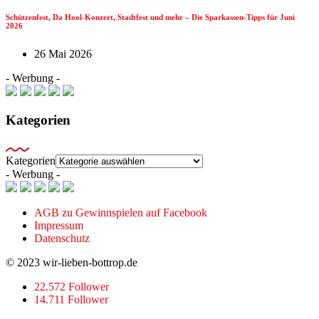
Schützenfest, Da Hool-Konzert, Stadtfest und mehr – Die Sparkassen-Tipps für Juni
2026
26 Mai 2026
- Werbung -
Kategorien
Kategorien
- Werbung -
AGB zu Gewinnspielen auf Facebook
Impressum
Datenschutz
© 2023 wir-lieben-bottrop.de
22.572 Follower
14.711 Follower