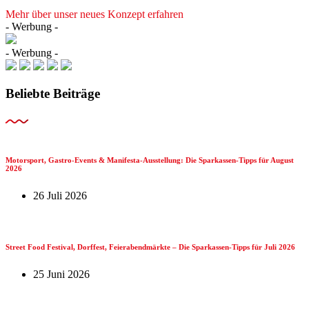
Mehr über unser neues Konzept erfahren
- Werbung -
- Werbung -
Beliebte Beiträge
Motorsport, Gastro-Events & Manifesta-Ausstellung: Die Sparkassen-Tipps für August
2026
26 Juli 2026
Street Food Festival, Dorffest, Feierabendmärkte – Die Sparkassen-Tipps für Juli 2026
25 Juni 2026