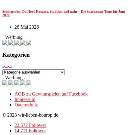
Schützenfest, Da Hool-Konzert, Stadtfest und mehr – Die Sparkassen-Tipps für Juni
2026
26 Mai 2026
- Werbung -
Kategorien
Kategorien
- Werbung -
AGB zu Gewinnspielen auf Facebook
Impressum
Datenschutz
© 2023 wir-lieben-bottrop.de
22.572 Follower
14.711 Follower