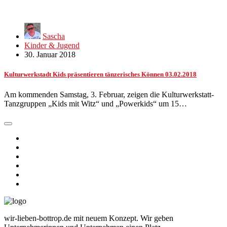
Sascha
Kinder & Jugend
30. Januar 2018
Kulturwerkstadt Kids präsentieren tänzerisches Können 03.02.2018
Am kommenden Samstag, 3. Februar, zeigen die Kulturwerkstatt-
Tanzgruppen „Kids mit Witz“ und „Powerkids“ um 15…
wir-lieben-bottrop.de mit neuem Konzept. Wir geben