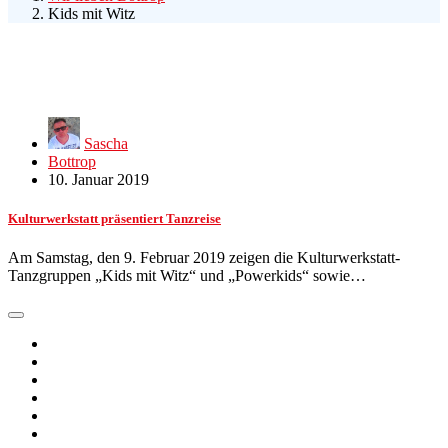
Kids mit Witz
Sascha
Bottrop
10. Januar 2019
Kulturwerkstatt präsentiert Tanzreise
Am Samstag, den 9. Februar 2019 zeigen die Kulturwerkstatt-
Tanzgruppen „Kids mit Witz“ und „Powerkids“ sowie…