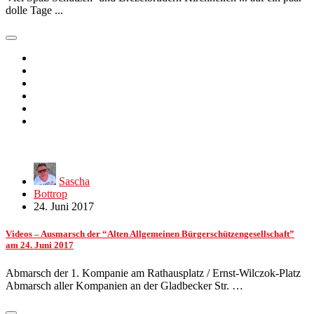
dolle Tage ...
Sascha
Bottrop
24. Juni 2017
Videos – Ausmarsch der “Alten Allgemeinen Bürgerschützengesellschaft”
am 24. Juni 2017
Abmarsch der 1. Kompanie am Rathausplatz / Ernst-Wilczok-Platz
Abmarsch aller Kompanien an der Gladbecker Str. …