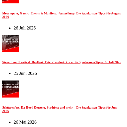
Motorsport, Gastro-Events & Manifesta-Ausstellung: Die Sparkassen-Tipps für August
2026
26 Juli 2026
Street Food Festival, Dorffest, Feierabendmärkte – Die Sparkassen-Tipps für Juli 2026
25 Juni 2026
Schützenfest, Da Hool-Konzert, Stadtfest und mehr – Die Sparkassen-Tipps für Juni
2026
26 Mai 2026