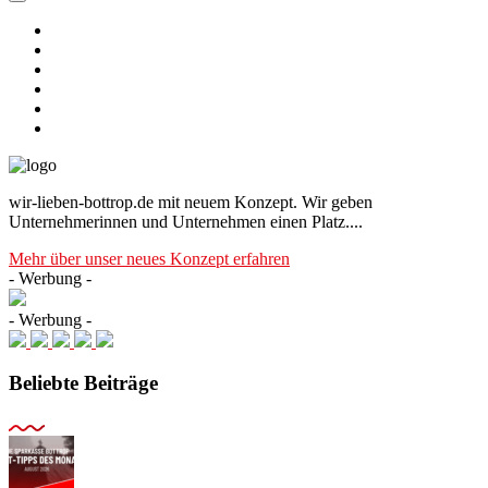
wir-lieben-bottrop.de mit neuem Konzept. Wir geben
Unternehmerinnen und Unternehmen einen Platz....
Mehr über unser neues Konzept erfahren
- Werbung -
- Werbung -
Beliebte Beiträge