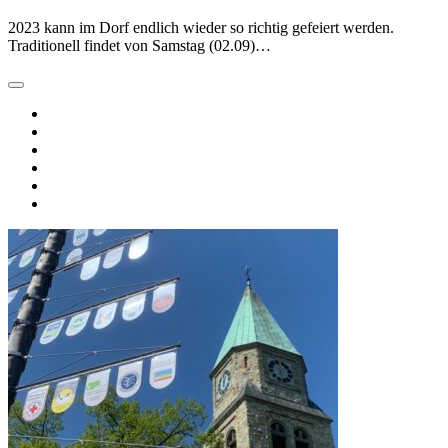
2023 kann im Dorf endlich wieder so richtig gefeiert werden.
Traditionell findet von Samstag (02.09)…