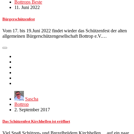
Bottrops Beste
11. Juni 2022
Bürgerschützenfest
Vom 17. bis 19.Juni 2022 findet wieder das Schützenfest der alten
allgemeinen Bürgerschützengesellschaft Bottrop e.V.…
Sascha
Bottrop
2. September 2017
Das Schützenfest Kirchhellen ist eröffnet
Viel Spaß Schützen- und Brezelbrüdern Kirchhellen ... auf ein paar