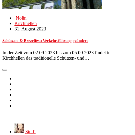
Nolin
Kirchhellen
31. August 2023
Schützen- & Brezelfest: Verkehrsführung geändert
In der Zeit vom 02.09.2023 bis zum 05.09.2023 findet in
Kirchhellen das traditionelle Schützen- und…
Steffi