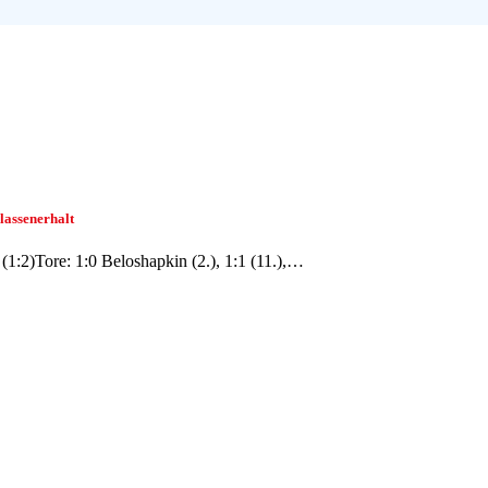
lassenerhalt
1:2)Tore: 1:0 Beloshapkin (2.), 1:1 (11.),…