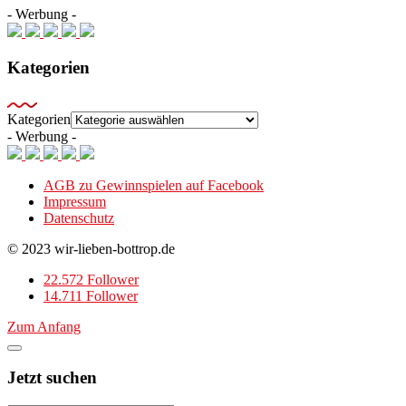
- Werbung -
Kategorien
Kategorien
- Werbung -
AGB zu Gewinnspielen auf Facebook
Impressum
Datenschutz
© 2023 wir-lieben-bottrop.de
22.572 Follower
14.711 Follower
Zum Anfang
Jetzt suchen