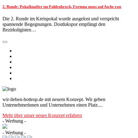
2. Runde: Pokalknaller im Fuhlenbrock, Fortuna muss auf Asche ran
Die 2. Runde im Kreispokal wurde ausgelost und verspricht
spannende Begegnungen. Dostlukspor empfängt den
Bezirksligisten…
wir-lieben-bottrop.de mit neuem Konzept. Wir geben
Unternehmerinnen und Unternehmen einen Platz....
Mehr über unser neues Konzept erfahren
- Werbung -
- Werbung -