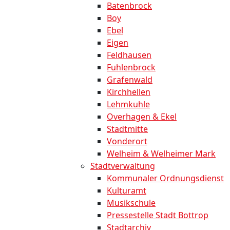
Batenbrock
Boy
Ebel
Eigen
Feldhausen
Fuhlenbrock
Grafenwald
Kirchhellen
Lehmkuhle
Overhagen & Ekel
Stadtmitte
Vonderort
Welheim & Welheimer Mark
Stadtverwaltung
Kommunaler Ordnungsdienst
Kulturamt
Musikschule
Pressestelle Stadt Bottrop
Stadtarchiv