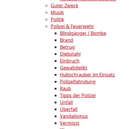
Guter Zweck
Musik
Politik
Polizei & Feuerwehr
Blindgänger / Bombe
Brand
Betrug
Diebstahl
Einbruch
Gewaltdelikt
Hubschrauber im Einsatz
Polizeifahndung
Raub
Tipps der Polizei
Unfall
Überfall
Vandalismus
Vermisst