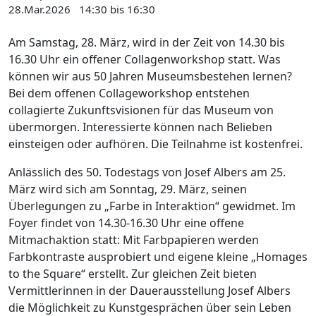
28.Mar.2026
14:30 bis 16:30
Am Samstag, 28. März, wird in der Zeit von 14.30 bis
16.30 Uhr ein offener Collagenworkshop statt. Was
können wir aus 50 Jahren Museumsbestehen lernen?
Bei dem offenen Collageworkshop entstehen
collagierte Zukunftsvisionen für das Museum von
übermorgen. Interessierte können nach Belieben
einsteigen oder aufhören. Die Teilnahme ist kostenfrei.
Anlässlich des 50. Todestags von Josef Albers am 25.
März wird sich am Sonntag, 29. März, seinen
Überlegungen zu „Farbe in Interaktion“ gewidmet. Im
Foyer findet von 14.30-16.30 Uhr eine offene
Mitmachaktion statt: Mit Farbpapieren werden
Farbkontraste ausprobiert und eigene kleine „Homages
to the Square“ erstellt. Zur gleichen Zeit bieten
Vermittlerinnen in der Dauerausstellung Josef Albers
die Möglichkeit zu Kunstgesprächen über sein Leben