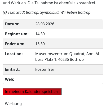
und Werk an. Die Teilnahme ist ebenfalls kostenfrei.
(c) Text: Stadt Bottrop, Symbolbild: Wir lieben Bottrop
Datum:
28.03.2026
Beginnt um:
14:30
Endet um:
16:30
Location:
Museumszentrum Quadrat, Anni-Al
bers-Platz 1, 46236 Bottrop
Eintritt:
kostenfrei
Web:
- Werbung -