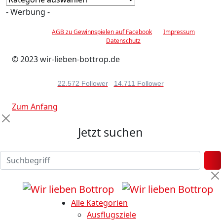
- Werbung -
AGB zu Gewinnspielen auf Facebook
Impressum
Datenschutz
© 2023 wir-lieben-bottrop.de
22.572 Follower
14.711 Follower
Zum Anfang
Jetzt suchen
Alle Kategorien
Ausflugsziele