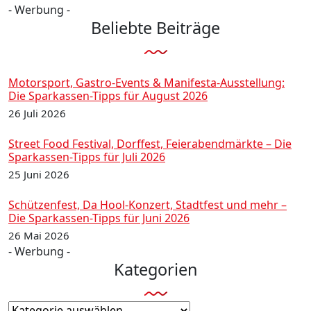
- Werbung -
Beliebte Beiträge
Motorsport, Gastro-Events & Manifesta-Ausstellung:
Die Sparkassen-Tipps für August 2026
26 Juli 2026
Street Food Festival, Dorffest, Feierabendmärkte – Die
Sparkassen-Tipps für Juli 2026
25 Juni 2026
Schützenfest, Da Hool-Konzert, Stadtfest und mehr –
Die Sparkassen-Tipps für Juni 2026
26 Mai 2026
- Werbung -
Kategorien
Kategorien