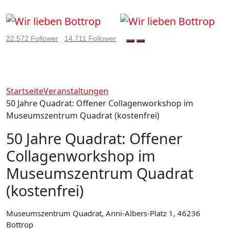
22.572 Follower
14.711 Follower
Startseite
Veranstaltungen
50 Jahre Quadrat: Offener Collagenworkshop im
Museumszentrum Quadrat (kostenfrei)
50 Jahre Quadrat: Offener
Collagenworkshop im
Museumszentrum Quadrat
(kostenfrei)
Museumszentrum Quadrat, Anni-Albers-Platz 1, 46236
Bottrop