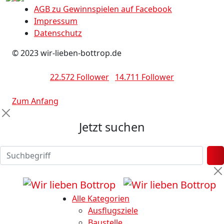
AGB zu Gewinnspielen auf Facebook
Impressum
Datenschutz
© 2023 wir-lieben-bottrop.de
22.572 Follower
14.711 Follower
Zum Anfang
Jetzt suchen
Alle Kategorien
Ausflugsziele
Baustelle