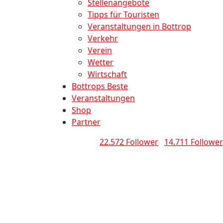
Stellenangebote
Tipps für Touristen
Veranstaltungen in Bottrop
Verkehr
Verein
Wetter
Wirtschaft
Bottrops Beste
Veranstaltungen
Shop
Partner
22.572 Follower
14.711 Follower