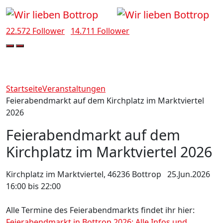
22.572 Follower
14.711 Follower
Startseite
Veranstaltungen
Feierabendmarkt auf dem Kirchplatz im Marktviertel
2026
Feierabendmarkt auf dem
Kirchplatz im Marktviertel 2026
Kirchplatz im Marktviertel, 46236 Bottrop
25.Jun.2026
16:00 bis 22:00
Alle Termine des Feierabendmarkts findet ihr hier:
Feierabendmarkt in Bottrop 2026: Alle Infos und