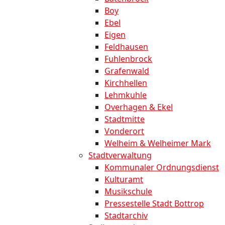
Boy
Ebel
Eigen
Feldhausen
Fuhlenbrock
Grafenwald
Kirchhellen
Lehmkuhle
Overhagen & Ekel
Stadtmitte
Vonderort
Welheim & Welheimer Mark
Stadtverwaltung
Kommunaler Ordnungsdienst
Kulturamt
Musikschule
Pressestelle Stadt Bottrop
Stadtarchiv