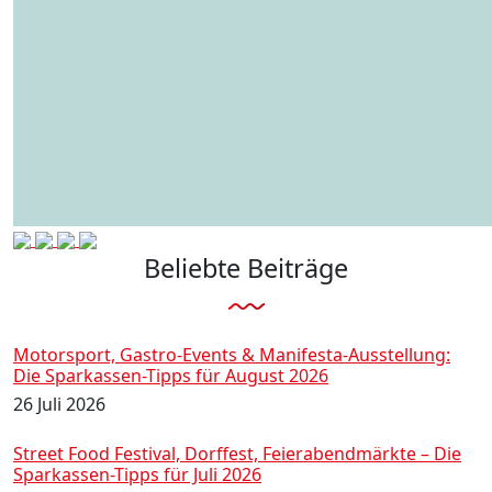
Beliebte Beiträge
Motorsport, Gastro-Events & Manifesta-Ausstellung:
Die Sparkassen-Tipps für August 2026
26 Juli 2026
Street Food Festival, Dorffest, Feierabendmärkte – Die
Sparkassen-Tipps für Juli 2026