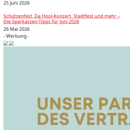
25 Juni 2026
Schützenfest, Da Hool-Konzert, Stadtfest und mehr –
Die Sparkassen-Tipps für Juni 2026
26 Mai 2026
- Werbung -