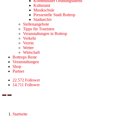
Kommunaler Ordnungsdienst
Kulturamt
Musikschule
Pressestelle Stadt Bottrop
Stadtarchiv
Stellenangebote
Tipps für Touristen
Veranstaltungen in Bottrop
Verkehr
Verein
Wetter
Wirtschaft
Bottrops Beste
Veranstaltungen
Shop
Partner
22.572 Follower
14.711 Follower
Startseite