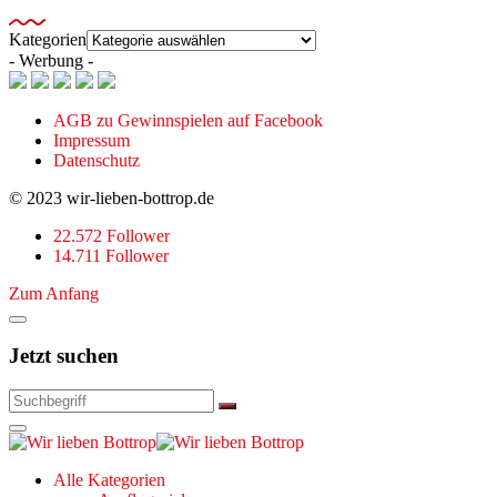
Kategorien
- Werbung -
AGB zu Gewinnspielen auf Facebook
Impressum
Datenschutz
© 2023 wir-lieben-bottrop.de
22.572 Follower
14.711 Follower
Zum Anfang
Jetzt suchen
Alle Kategorien