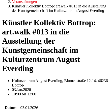
Veranstaltungen
Künstler Kollektiv Bottrop: art.walk #013 in die Ausstellung
der Kunstgemeinschaft im Kulturzentrum August Everding
Künstler Kollektiv Bottrop:
art.walk #013 in die
Ausstellung der
Kunstgemeinschaft im
Kulturzentrum August
Everding
Kulturzentrum August Everding, Blumenstraße 12-14, 46236
Bottrop
03.Jan.2026
10:00 bis 12:00
Datum:
03.01.2026