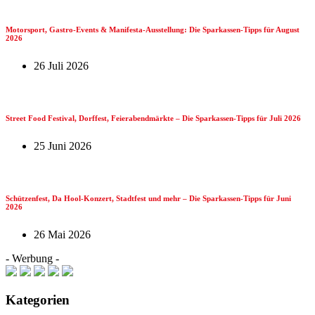
Motorsport, Gastro-Events & Manifesta-Ausstellung: Die Sparkassen-Tipps für August
2026
26 Juli 2026
Street Food Festival, Dorffest, Feierabendmärkte – Die Sparkassen-Tipps für Juli 2026
25 Juni 2026
Schützenfest, Da Hool-Konzert, Stadtfest und mehr – Die Sparkassen-Tipps für Juni
2026
26 Mai 2026
- Werbung -
Kategorien