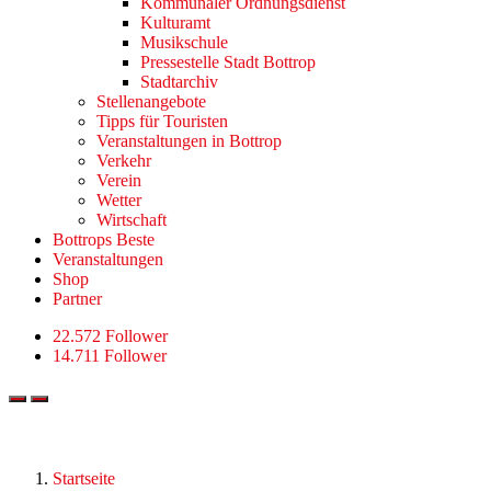
Kommunaler Ordnungsdienst
Kulturamt
Musikschule
Pressestelle Stadt Bottrop
Stadtarchiv
Stellenangebote
Tipps für Touristen
Veranstaltungen in Bottrop
Verkehr
Verein
Wetter
Wirtschaft
Bottrops Beste
Veranstaltungen
Shop
Partner
22.572 Follower
14.711 Follower
Startseite