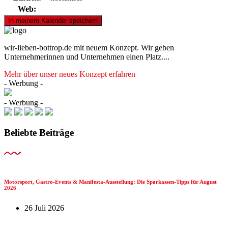
Web:
wir-lieben-bottrop.de mit neuem Konzept. Wir geben
Unternehmerinnen und Unternehmen einen Platz....
Mehr über unser neues Konzept erfahren
- Werbung -
- Werbung -
Beliebte Beiträge
Motorsport, Gastro-Events & Manifesta-Ausstellung: Die Sparkassen-Tipps für August
2026
26 Juli 2026