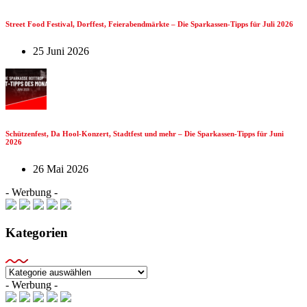
Street Food Festival, Dorffest, Feierabendmärkte – Die Sparkassen-Tipps für Juli 2026
25 Juni 2026
Schützenfest, Da Hool-Konzert, Stadtfest und mehr – Die Sparkassen-Tipps für Juni
2026
26 Mai 2026
- Werbung -
Kategorien
Kategorien
- Werbung -