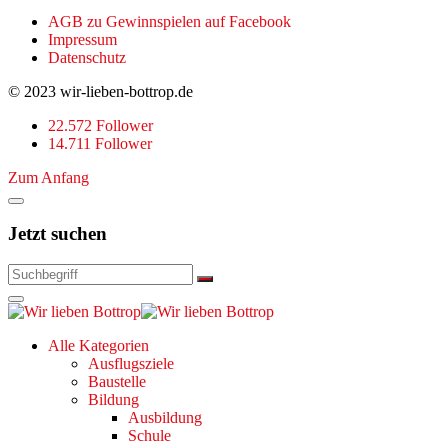
AGB zu Gewinnspielen auf Facebook
Impressum
Datenschutz
© 2023 wir-lieben-bottrop.de
22.572 Follower
14.711 Follower
Zum Anfang
Jetzt suchen
Alle Kategorien
Ausflugsziele
Baustelle
Bildung
Ausbildung
Schule