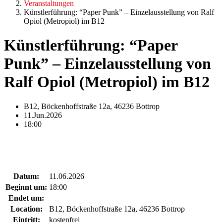
Veranstaltungen
Künstlerführung: “Paper Punk” – Einzelausstellung von Ralf
Opiol (Metropiol) im B12
Künstlerführung: “Paper
Punk” – Einzelausstellung von
Ralf Opiol (Metropiol) im B12
B12, Böckenhoffstraße 12a, 46236 Bottrop
11.Jun.2026
18:00
Datum:
11.06.2026
Beginnt um:
18:00
Endet um:
Location:
B12, Böckenhoffstraße 12a, 46236 Bottrop
Eintritt:
kostenfrei