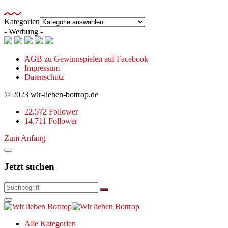
Kategorien
- Werbung -
AGB zu Gewinnspielen auf Facebook
Impressum
Datenschutz
© 2023 wir-lieben-bottrop.de
22.572 Follower
14.711 Follower
Zum Anfang
Jetzt suchen
Alle Kategorien