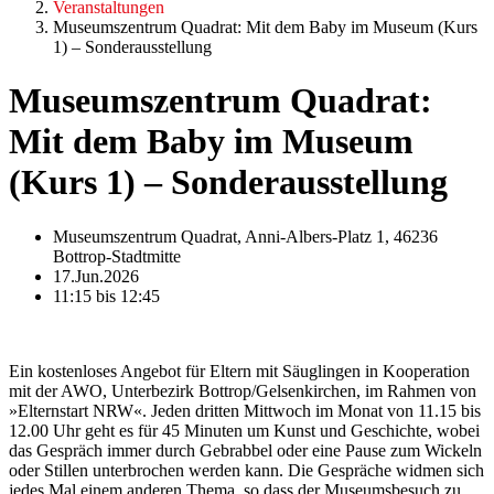
Veranstaltungen
Museumszentrum Quadrat: Mit dem Baby im Museum (Kurs
1) – Sonderausstellung
Museumszentrum Quadrat:
Mit dem Baby im Museum
(Kurs 1) – Sonderausstellung
Museumszentrum Quadrat, Anni-Albers-Platz 1, 46236
Bottrop-Stadtmitte
17.Jun.2026
11:15 bis 12:45
Ein kostenloses Angebot für Eltern mit Säuglingen in Kooperation
mit der AWO, Unterbezirk Bottrop/Gelsenkirchen, im Rahmen von
»Elternstart NRW«. Jeden dritten Mittwoch im Monat von 11.15 bis
12.00 Uhr geht es für 45 Minuten um Kunst und Geschichte, wobei
das Gespräch immer durch Gebrabbel oder eine Pause zum Wickeln
oder Stillen unterbrochen werden kann. Die Gespräche widmen sich
jedes Mal einem anderen Thema, so dass der Museumsbesuch zu