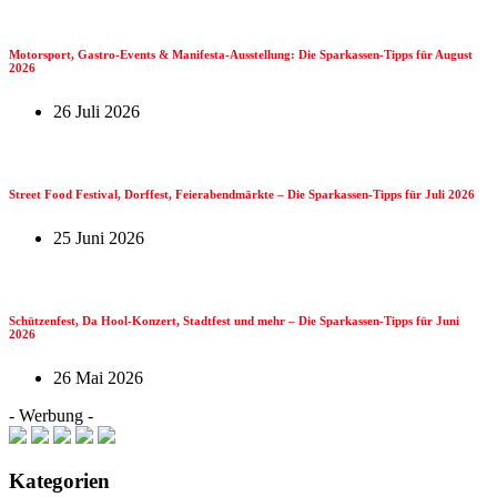
Motorsport, Gastro-Events & Manifesta-Ausstellung: Die Sparkassen-Tipps für August
2026
26 Juli 2026
Street Food Festival, Dorffest, Feierabendmärkte – Die Sparkassen-Tipps für Juli 2026
25 Juni 2026
Schützenfest, Da Hool-Konzert, Stadtfest und mehr – Die Sparkassen-Tipps für Juni
2026
26 Mai 2026
- Werbung -
Kategorien