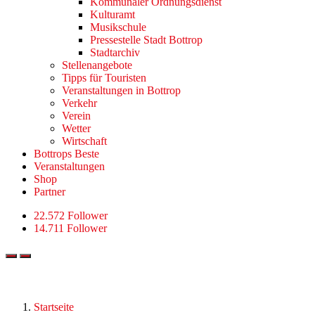
Kommunaler Ordnungsdienst
Kulturamt
Musikschule
Pressestelle Stadt Bottrop
Stadtarchiv
Stellenangebote
Tipps für Touristen
Veranstaltungen in Bottrop
Verkehr
Verein
Wetter
Wirtschaft
Bottrops Beste
Veranstaltungen
Shop
Partner
22.572 Follower
14.711 Follower
Startseite