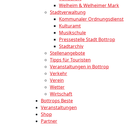
Welheim & Welheimer Mark
Stadtverwaltung
Kommunaler Ordnungsdienst
Kulturamt
Musikschule
Pressestelle Stadt Bottrop
Stadtarchiv
Stellenangebote
Tipps für Touristen
Veranstaltungen in Bottrop
Verkehr
Verein
Wetter
Wirtschaft
Bottrops Beste
Veranstaltungen
Shop
Partner