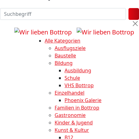
Alle Kategorien
Ausflugsziele
Baustelle
Bildung
Ausbildung
Schule
VHS Bottrop
Einzelhandel
Phoenix Galerie
Familien in Bottrop
Gastronomie
Kinder & Jugend
Kunst & Kultur
B12