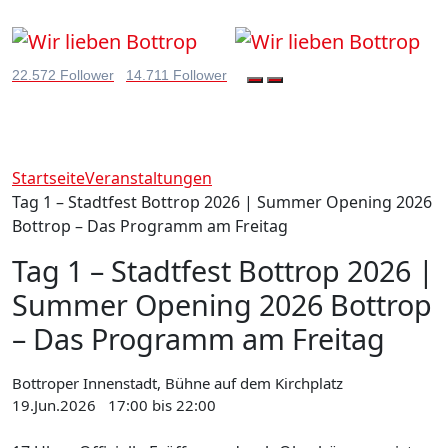
22.572 Follower
14.711 Follower
Startseite
Veranstaltungen
Tag 1 – Stadtfest Bottrop 2026 | Summer Opening 2026
Bottrop – Das Programm am Freitag
Tag 1 – Stadtfest Bottrop 2026 |
Summer Opening 2026 Bottrop
– Das Programm am Freitag
Bottroper Innenstadt, Bühne auf dem Kirchplatz
19.Jun.2026
17:00 bis 22:00