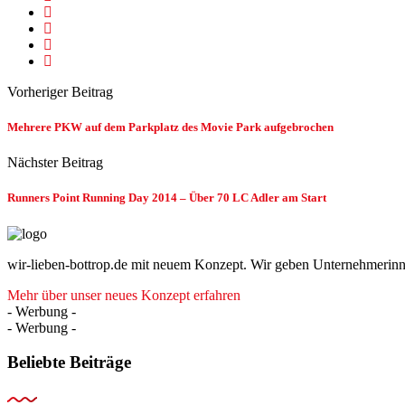
Vorheriger Beitrag
Mehrere PKW auf dem Parkplatz des Movie Park aufgebrochen
Nächster Beitrag
Runners Point Running Day 2014 – Über 70 LC Adler am Start
wir-lieben-bottrop.de mit neuem Konzept. Wir geben Unternehmerinn
Mehr über unser neues Konzept erfahren
- Werbung -
- Werbung -
Beliebte Beiträge