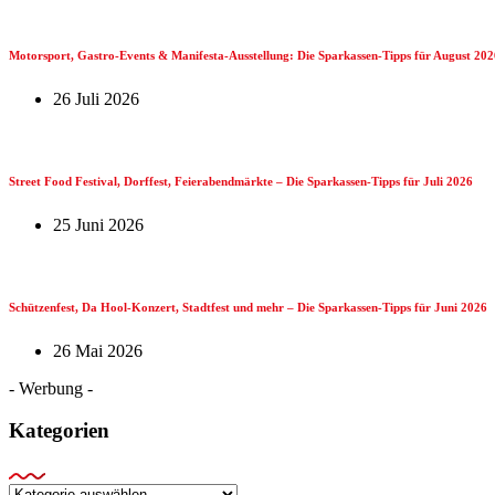
Motorsport, Gastro-Events & Manifesta-Ausstellung: Die Sparkassen-Tipps für August 202
26 Juli 2026
Street Food Festival, Dorffest, Feierabendmärkte – Die Sparkassen-Tipps für Juli 2026
25 Juni 2026
Schützenfest, Da Hool-Konzert, Stadtfest und mehr – Die Sparkassen-Tipps für Juni 2026
26 Mai 2026
- Werbung -
Kategorien
Kategorien