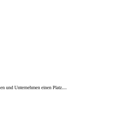
en und Unternehmen einen Platz....