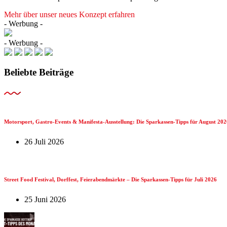
Mehr über unser neues Konzept erfahren
- Werbung -
- Werbung -
Beliebte Beiträge
Motorsport, Gastro-Events & Manifesta-Ausstellung: Die Sparkassen-Tipps für August 202
26 Juli 2026
Street Food Festival, Dorffest, Feierabendmärkte – Die Sparkassen-Tipps für Juli 2026
25 Juni 2026