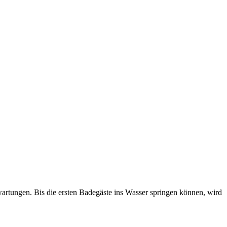
rtungen. Bis die ersten Badegäste ins Wasser springen können, wird