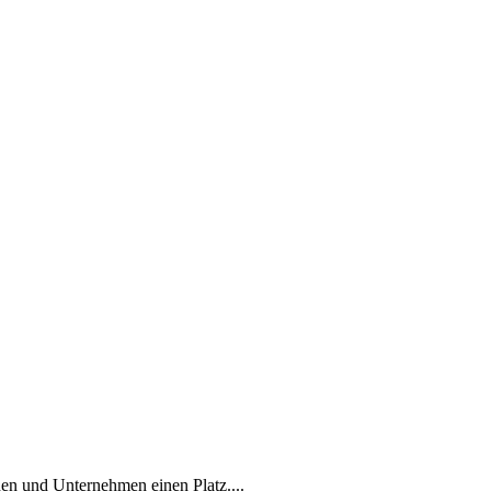
en und Unternehmen einen Platz....