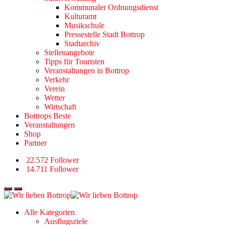
Kommunaler Ordnungsdienst
Kulturamt
Musikschule
Pressestelle Stadt Bottrop
Stadtarchiv
Stellenangebote
Tipps für Touristen
Veranstaltungen in Bottrop
Verkehr
Verein
Wetter
Wirtschaft
Bottrops Beste
Veranstaltungen
Shop
Partner
22.572 Follower
14.711 Follower
Alle Kategorien
Ausflugsziele