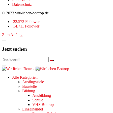
Datenschutz
© 2023 wir-lieben-bottrop.de
22.572 Follower
14.711 Follower
Zum Anfang
Jetzt suchen
Alle Kategorien
Ausflugsziele
Baustelle
Bildung
Ausbildung
Schule
VHS Bottrop
Einzelhandel