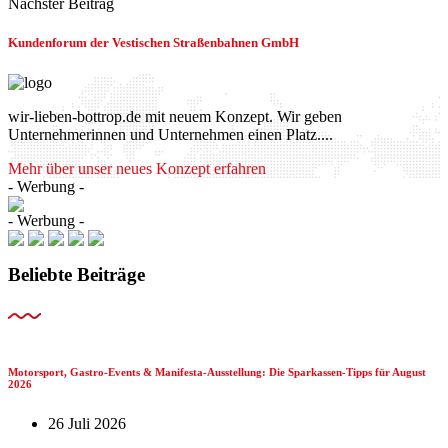
Nächster Beitrag
Kundenforum der Vestischen Straßenbahnen GmbH
wir-lieben-bottrop.de mit neuem Konzept. Wir geben
Unternehmerinnen und Unternehmen einen Platz....
Mehr über unser neues Konzept erfahren
- Werbung -
- Werbung -
Beliebte Beiträge
Motorsport, Gastro-Events & Manifesta-Ausstellung: Die Sparkassen-Tipps für August
2026
26 Juli 2026