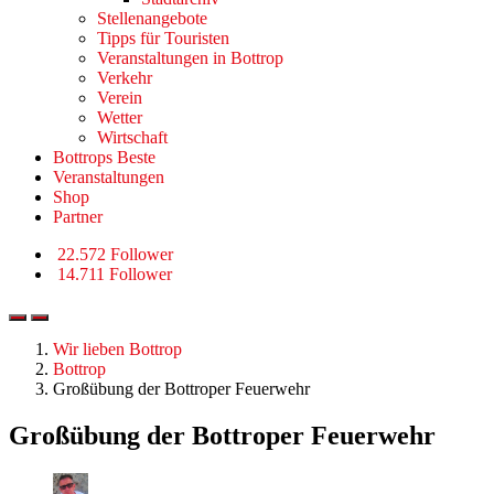
Stellenangebote
Tipps für Touristen
Veranstaltungen in Bottrop
Verkehr
Verein
Wetter
Wirtschaft
Bottrops Beste
Veranstaltungen
Shop
Partner
22.572 Follower
14.711 Follower
Wir lieben Bottrop
Bottrop
Großübung der Bottroper Feuerwehr
Großübung der Bottroper Feuerwehr