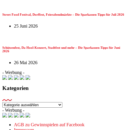
Street Food Festival, Dorffest, Feierabendmärkte – Die Sparkassen-Tipps für Juli 2026
25 Juni 2026
Schützenfest, Da Hool-Konzert, Stadtfest und mehr – Die Sparkassen-Tipps für Juni
2026
26 Mai 2026
- Werbung -
Kategorien
Kategorien
- Werbung -
AGB zu Gewinnspielen auf Facebook
Impressum